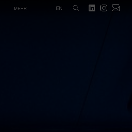
EN
MEHR
Suche