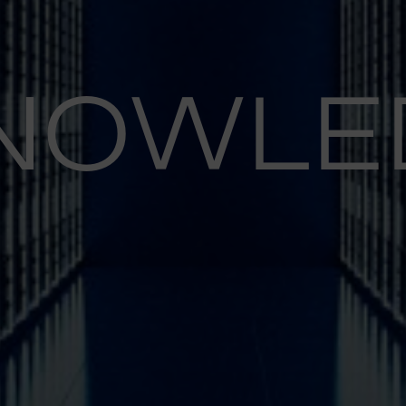
NOWLE