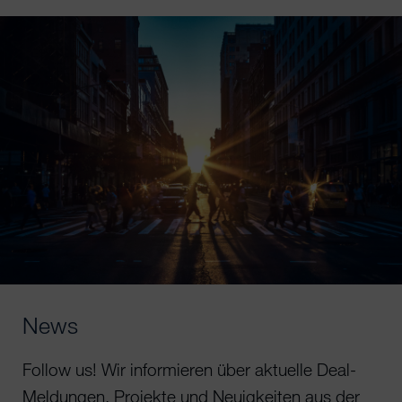
News
Follow us! Wir informieren über aktuelle Deal-
Meldungen, Projekte und Neuigkeiten aus der