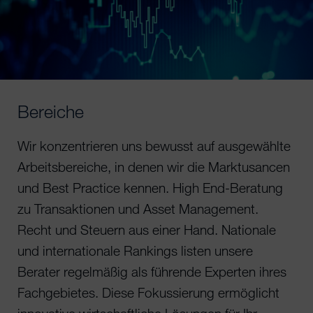
Bereiche
Wir konzentrieren uns bewusst auf ausgewählte
Arbeitsbereiche, in denen wir die Marktusancen
und Best Practice kennen. High End-Beratung
zu Transaktionen und Asset Management.
Recht und Steuern aus einer Hand. Nationale
und internationale Rankings listen unsere
Berater regelmäßig als führende Experten ihres
Fachgebietes. Diese Fokussierung ermöglicht