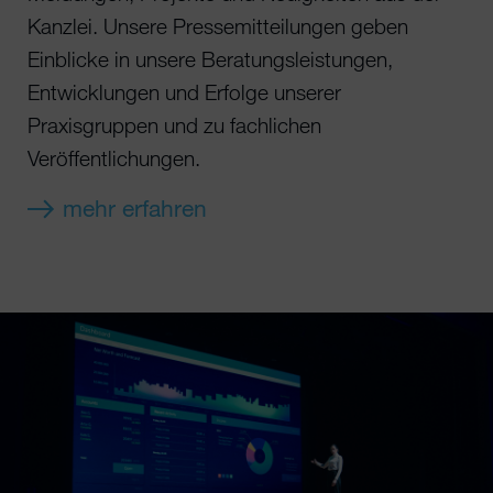
Kanzlei. Unsere Pressemitteilungen geben
Einblicke in unsere Beratungsleistungen,
Entwicklungen und Erfolge unserer
Praxisgruppen und zu fachlichen
Veröffentlichungen.
mehr erfahren