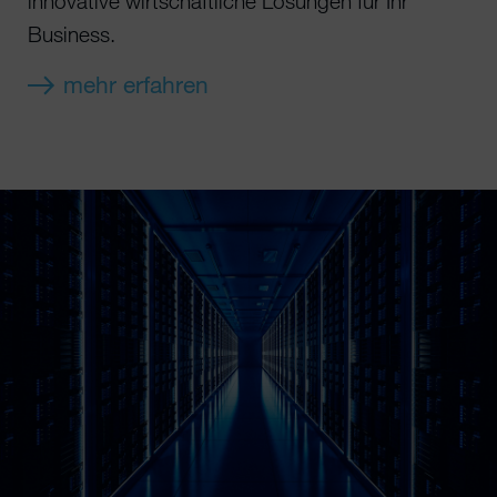
innovative wirtschaftliche Lösungen für Ihr
Business.
mehr erfahren