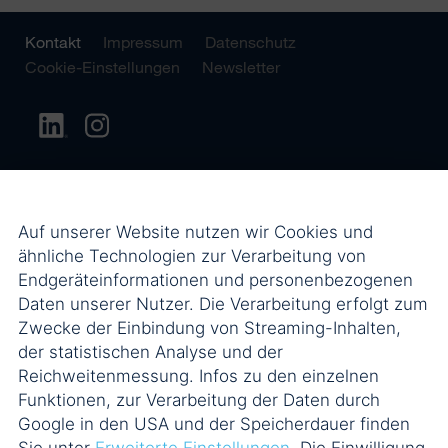
Kontakt
Impressum
Datenschutz
Cookie-Einstellungen
Newsletter
Auf unserer Website nutzen wir Cookies und
ähnliche Technologien zur Verarbeitung von
Endgeräteinformationen und personenbezogenen
Daten unserer Nutzer. Die Verarbeitung erfolgt zum
Zwecke der Einbindung von Streaming-Inhalten,
der statistischen Analyse und der
Reichweitenmessung. Infos zu den einzelnen
Funktionen, zur Verarbeitung der Daten durch
Google in den USA und der Speicherdauer finden