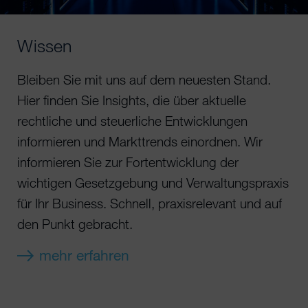
Wissen
Bleiben Sie mit uns auf dem neuesten Stand.
Hier finden Sie Insights, die über aktuelle
rechtliche und steuerliche Entwicklungen
informieren und Markttrends einordnen. Wir
informieren Sie zur Fortentwicklung der
wichtigen Gesetzgebung und Verwaltungspraxis
für Ihr Business. Schnell, praxisrelevant und auf
den Punkt gebracht.
mehr erfahren