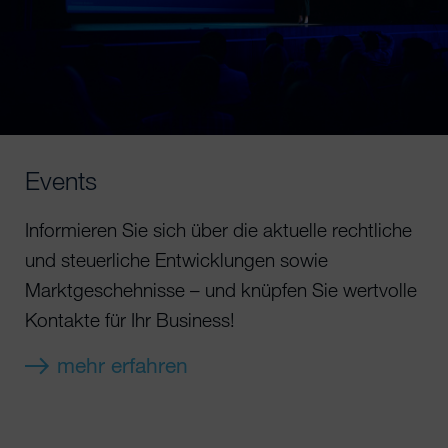
Events
Informieren Sie sich über die aktuelle rechtliche
und steuerliche Entwicklungen sowie
Marktgeschehnisse – und knüpfen Sie wertvolle
Kontakte für Ihr Business!
mehr erfahren