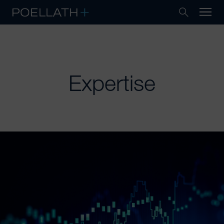
Expertise