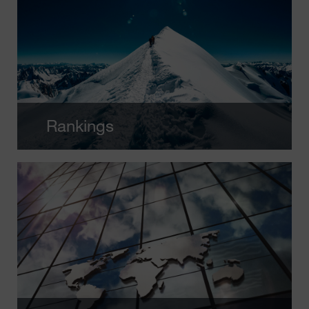
Rankings