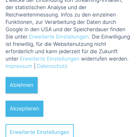
Zwecke der Einbindung von Streaming-Inhalten,
der statistischen Analyse und der
Reichweitenmessung. Infos zu den einzelnen
Funktionen, zur Verarbeitung der Daten durch
Google in den USA und der Speicherdauer finden
Sie unter
Erweiterte Einstellungen
. Die Einwilligung
ist freiwillig, für die Websitenutzung nicht
erforderlich und kann jederzeit für die Zukunft
unter
Erweiterte Einstellungen
widerrufen werden.
Impressum
|
Datenschutz
Ablehnen
Akzeptieren
Erweiterte Einstellungen