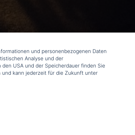
einformationen und personenbezogenen Daten
tistischen Analyse und der
n den USA und der Speicherdauer finden Sie
ch und kann jederzeit für die Zukunft unter