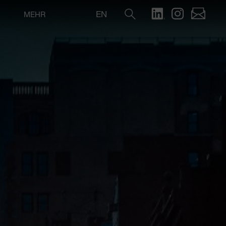
EN
MEHR
Suche