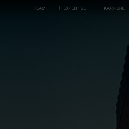
TEAM
EXPERTISE
KARRIERE