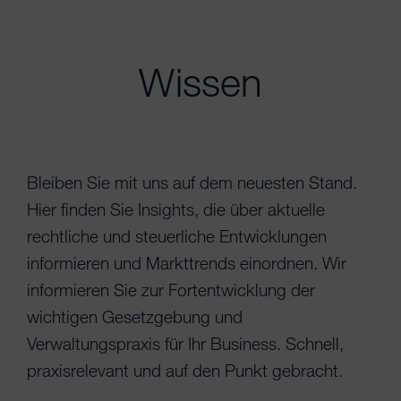
Wissen
Bleiben Sie mit uns auf dem neuesten Stand.
Hier finden Sie Insights, die über aktuelle
rechtliche und steuerliche Entwicklungen
informieren und Markttrends einordnen. Wir
informieren Sie zur Fortentwicklung der
wichtigen Gesetzgebung und
Verwaltungspraxis für Ihr Business. Schnell,
praxisrelevant und auf den Punkt gebracht.