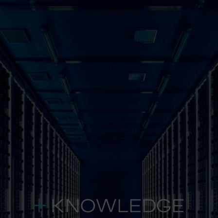
KNOWLEDGE