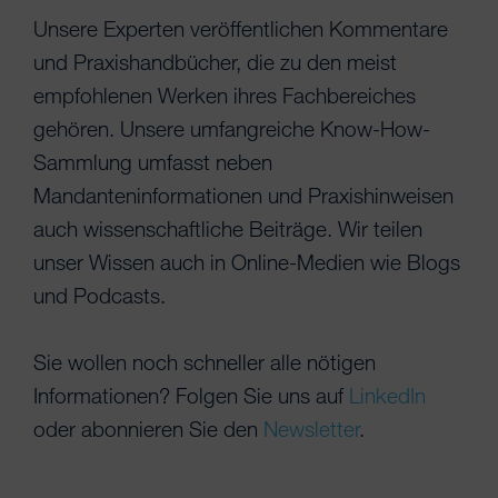
Unsere Experten veröffentlichen Kommentare
und Praxishandbücher, die zu den meist
empfohlenen Werken ihres Fachbereiches
gehören. Unsere umfangreiche Know-How-
Sammlung umfasst neben
Mandanteninformationen und Praxishinweisen
auch wissenschaftliche Beiträge. Wir teilen
unser Wissen auch in Online-Medien wie Blogs
und Podcasts.
Sie wollen noch schneller alle nötigen
Informationen? Folgen Sie uns auf
LinkedIn
oder abonnieren Sie den
Newsletter
.