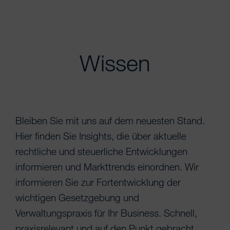
Wissen
Bleiben Sie mit uns auf dem neuesten Stand.
Hier finden Sie Insights, die über aktuelle
rechtliche und steuerliche Entwicklungen
informieren und Markttrends einordnen. Wir
informieren Sie zur Fortentwicklung der
wichtigen Gesetzgebung und
Verwaltungspraxis für Ihr Business. Schnell,
praxisrelevant und auf den Punkt gebracht.