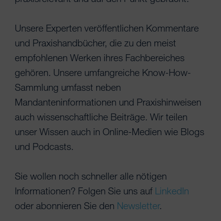
Unsere Experten veröffentlichen Kommentare
und Praxishandbücher, die zu den meist
empfohlenen Werken ihres Fachbereiches
gehören. Unsere umfangreiche Know-How-
Sammlung umfasst neben
Mandanteninformationen und Praxishinweisen
auch wissenschaftliche Beiträge. Wir teilen
unser Wissen auch in Online-Medien wie Blogs
und Podcasts.
Sie wollen noch schneller alle nötigen
Informationen? Folgen Sie uns auf
LinkedIn
oder abonnieren Sie den
Newsletter
.