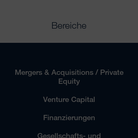
Bereiche
Mergers & Acquisitions / Private
Equity
Venture Capital
Finanzierungen
Gesellschafts- und