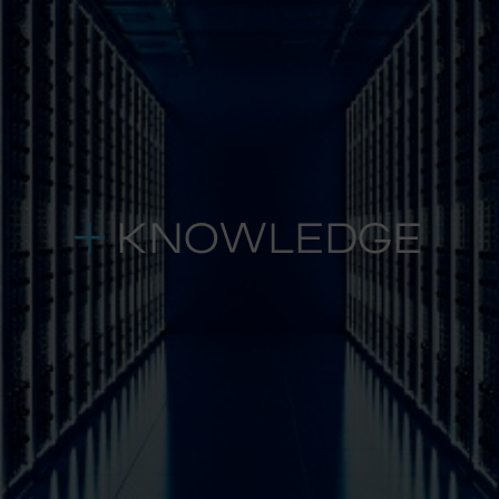
KNOWLEDGE