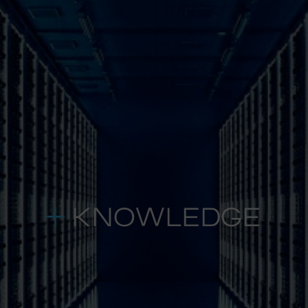
KNOWLEDGE