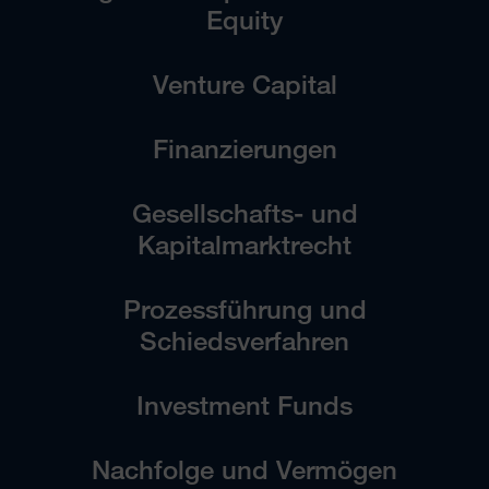
Equity
Venture Capital
Finanzierungen
Gesellschafts- und
Kapitalmarktrecht
Prozessführung und
Schiedsverfahren
Investment Funds
Nachfolge und Vermögen