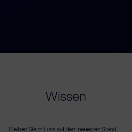
Wissen
Bleiben Sie mit uns auf dem neuesten Stand.