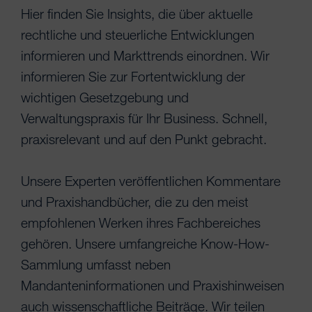
Hier finden Sie Insights, die über aktuelle
rechtliche und steuerliche Entwicklungen
informieren und Markttrends einordnen. Wir
informieren Sie zur Fortentwicklung der
wichtigen Gesetzgebung und
Verwaltungspraxis für Ihr Business. Schnell,
praxisrelevant und auf den Punkt gebracht.
Unsere Experten veröffentlichen Kommentare
und Praxishandbücher, die zu den meist
empfohlenen Werken ihres Fachbereiches
gehören. Unsere umfangreiche Know-How-
Sammlung umfasst neben
Mandanteninformationen und Praxishinweisen
auch wissenschaftliche Beiträge. Wir teilen