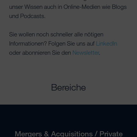
unser Wissen auch in Online-Medien wie Blogs
und Podcasts.
Sie wollen noch schneller alle nötigen
Informationen? Folgen Sie uns auf
LinkedIn
oder abonnieren Sie den
Newsletter
.
Bereiche
Mergers & Acquisitions / Private