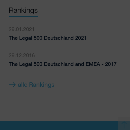
Rankings
29.01.2021
The Legal 500 Deutschland 2021
29.12.2016
The Legal 500 Deutschland and EMEA - 2017
alle Rankings