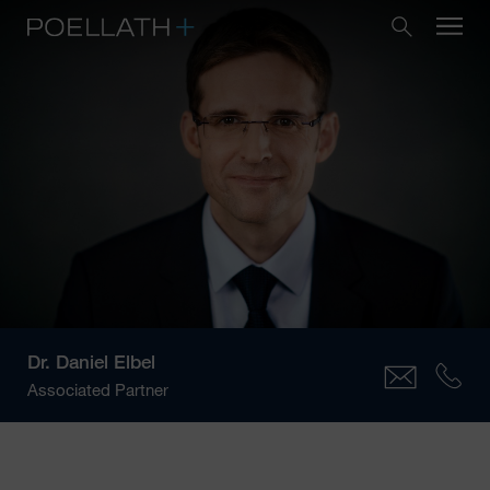
Dr.
Daniel Elbel
Associated Partner