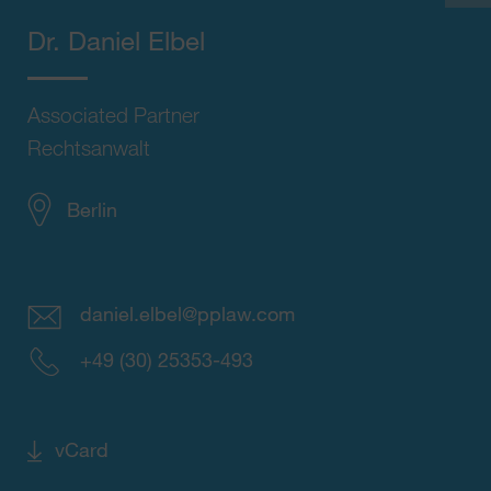
Dr.
Daniel Elbel
Associated Partner
Rechtsanwalt
Berlin
daniel.elbel@pplaw.com
+49 (30) 25353-493
vCard