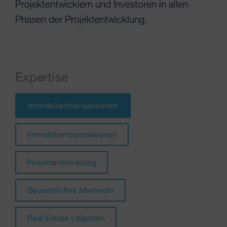
Projektentwicklern und Investoren in allen
Phasen der Projektentwicklung.
Expertise
Immobilientransaktionen
Immobilientransaktionen
Projektentwicklung
Gewerbliches Mietrecht
Real Estate Litigation