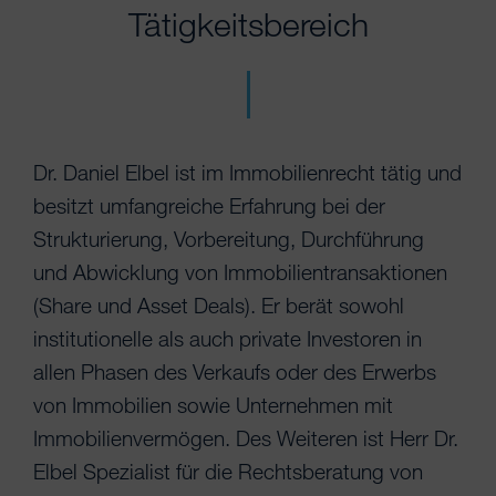
Tätigkeitsbereich
Dr. Daniel Elbel ist im Immobilienrecht tätig und
besitzt umfangreiche Erfahrung bei der
Strukturierung, Vorbereitung, Durchführung
und Abwicklung von Immobilientransaktionen
(Share und Asset Deals). Er berät sowohl
institutionelle als auch private Investoren in
allen Phasen des Verkaufs oder des Erwerbs
von Immobilien sowie Unternehmen mit
Immobilienvermögen. Des Weiteren ist Herr Dr.
Elbel Spezialist für die Rechtsberatung von