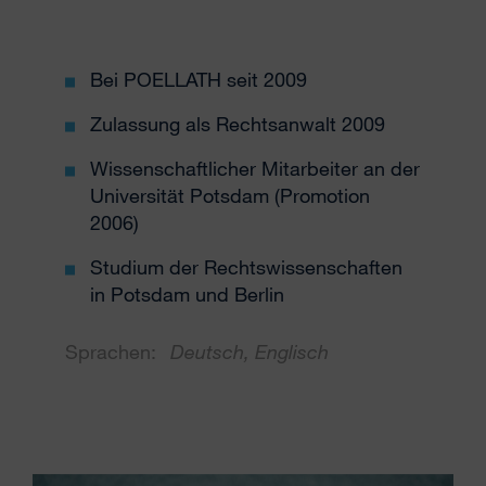
Bei POELLATH seit 2009
Zulassung als Rechtsanwalt 2009
Wissenschaftlicher Mitarbeiter an der
Universität Potsdam (Promotion
2006)
Studium der Rechtswissenschaften
in Potsdam und Berlin
Sprachen:
Deutsch, Englisch