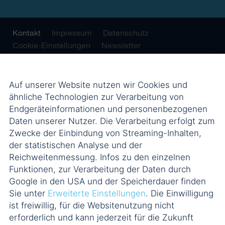
Kontakt
Impressum
Datenschutz
Cookie-Einstellungen
Newsletter
Auf unserer Website nutzen wir Cookies und
ähnliche Technologien zur Verarbeitung von
Endgeräteinformationen und personenbezogenen
Daten unserer Nutzer. Die Verarbeitung erfolgt zum
Zwecke der Einbindung von Streaming-Inhalten,
der statistischen Analyse und der
Reichweitenmessung. Infos zu den einzelnen
Funktionen, zur Verarbeitung der Daten durch
Google in den USA und der Speicherdauer finden
Sie unter
Erweiterte Einstellungen
. Die Einwilligung
ist freiwillig, für die Websitenutzung nicht
erforderlich und kann jederzeit für die Zukunft