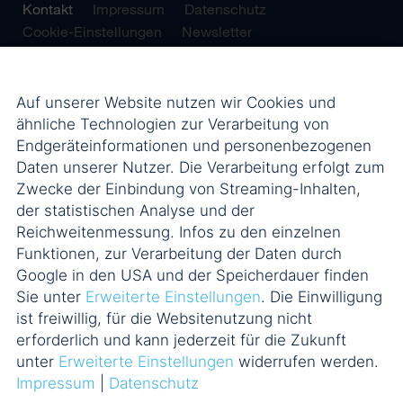
Kontakt
Impressum
Datenschutz
Cookie-Einstellungen
Newsletter
Auf unserer Website nutzen wir Cookies und
ähnliche Technologien zur Verarbeitung von
Endgeräteinformationen und personenbezogenen
Daten unserer Nutzer. Die Verarbeitung erfolgt zum
Zwecke der Einbindung von Streaming-Inhalten,
der statistischen Analyse und der
Reichweitenmessung. Infos zu den einzelnen
Funktionen, zur Verarbeitung der Daten durch
Google in den USA und der Speicherdauer finden
Sie unter
Erweiterte Einstellungen
. Die Einwilligung
ist freiwillig, für die Websitenutzung nicht
erforderlich und kann jederzeit für die Zukunft
unter
Erweiterte Einstellungen
widerrufen werden.
Impressum
|
Datenschutz