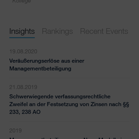
Kollege
Insights
Rankings
Recent Events
19.08.2020
Veräußerungserlöse aus einer
Managementbeteiligung
21.08.2019
Schwerwiegende verfassungsrechtliche
Zweifel an der Festsetzung von Zinsen nach §§
233, 238 AO
2019