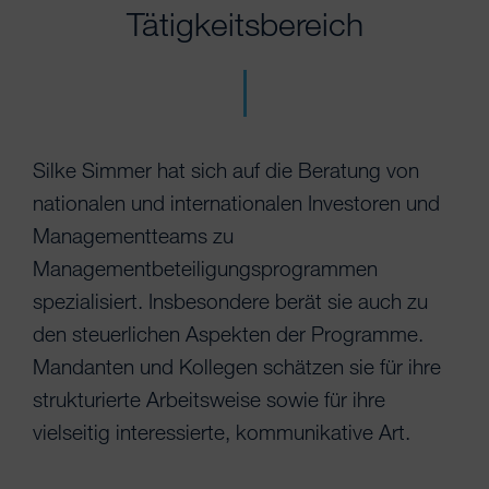
Tätigkeitsbereich
Silke Simmer hat sich auf die Beratung von
nationalen und internationalen Investoren und
Managementteams zu
Managementbeteiligungsprogrammen
spezialisiert. Insbesondere berät sie auch zu
den steuerlichen Aspekten der Programme.
Mandanten und Kollegen schätzen sie für ihre
strukturierte Arbeitsweise sowie für ihre
vielseitig interessierte, kommunikative Art.