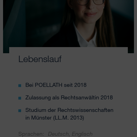
Lebenslauf
Bei POELLATH seit 2018
Zulassung als Rechtsanwältin 2018
Studium der Rechtswissenschaften
in Münster (LL.M. 2013)
Sprachen:
Deutsch, Englisch