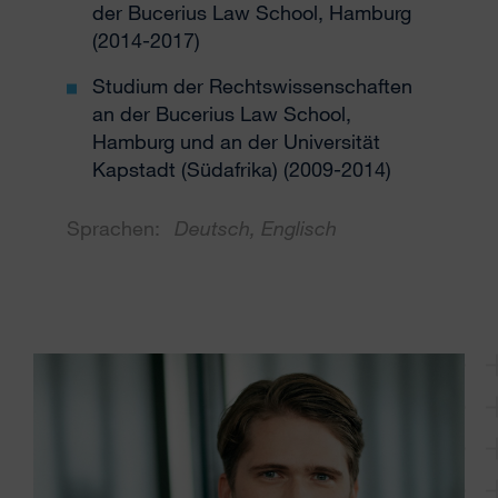
der Bucerius Law School, Hamburg
(2014-2017)
Studium der Rechtswissenschaften
an der Bucerius Law School,
Hamburg und an der Universität
Kapstadt (Südafrika) (2009-2014)
Sprachen:
Deutsch, Englisch