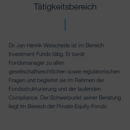
Tätigkeitsbereich
Dr. Jan Henrik Weischede ist im Bereich
Investment Funds tätig. Er berät
Fondsmanager zu allen
gesellschaftsrechtlichen sowie regulatorischen
Fragen und begleitet sie im Rahmen der
Fondsstrukturierung und der laufenden
Compliance. Der Schwerpunkt seiner Beratung
liegt im Bereich der Private Equity-Fonds.