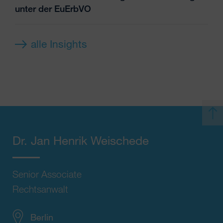
unter der EuErbVO
alle Insights
Dr.
Jan Henrik Weischede
Senior Associate
Rechtsanwalt
Berlin