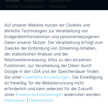
Kontakt
Impressum
Datenschutz
Cookie-Einstellungen
Newsletter
Auf unserer Website nutzen wir Cookies und
ähnliche Technologien zur Verarbeitung von
Endgeräteinformationen und personenbezogenen
Daten unserer Nutzer. Die Verarbeitung erfolgt zum
Zwecke der Einbindung von Streaming-Inhalten,
der statistischen Analyse und der
Reichweitenmessung. Infos zu den einzelnen
Funktionen, zur Verarbeitung der Daten durch
Google in den USA und der Speicherdauer finden
Sie unter
Erweiterte Einstellungen
. Die Einwilligung
ist freiwillig, für die Websitenutzung nicht
erforderlich und kann jederzeit für die Zukunft
unter
Erweiterte Einstellungen
widerrufen werden.
Impressum
|
Datenschutz