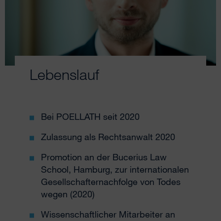
Lebenslauf
Bei POELLATH seit 2020
Zulassung als Rechtsanwalt 2020
Promotion an der Bucerius Law
School, Hamburg, zur internationalen
Gesellschafternachfolge von Todes
wegen (2020)
Wissenschaftlicher Mitarbeiter an