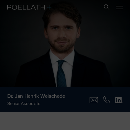
Dr.
Jan Henrik Weischede
Senior Associate