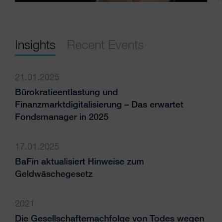
Insights
Recent Events
21.01.2025
Bürokratieentlastung und
Finanzmarktdigitalisierung – Das erwartet
Fondsmanager in 2025
17.01.2025
BaFin aktualisiert Hinweise zum
Geldwäschegesetz
2021
Die Gesellschafternachfolge von Todes wegen