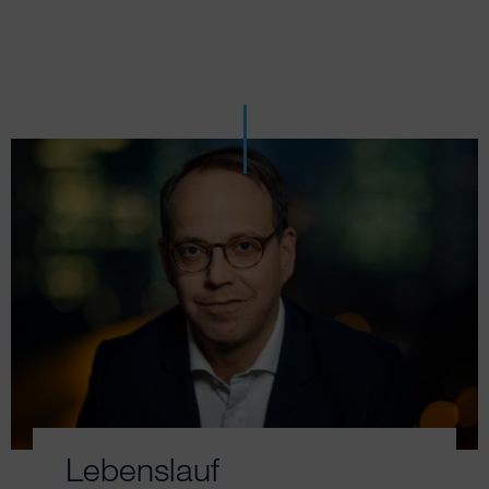
Lebenslauf