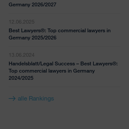
Germany 2026/2027
12.06.2025
Best Lawyers®: Top commercial lawyers in
Germany 2025/2026
13.06.2024
Handelsblatt/Legal Success – Best Lawyers®:
Top commercial lawyers in Germany
2024/2025
alle Rankings