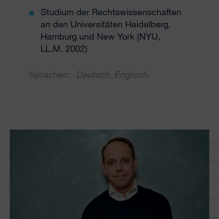
Studium der Rechtswissenschaften
an den Universitäten Heidelberg,
Hamburg und New York (NYU,
LL.M. 2002)
Sprachen:
Deutsch, Englisch