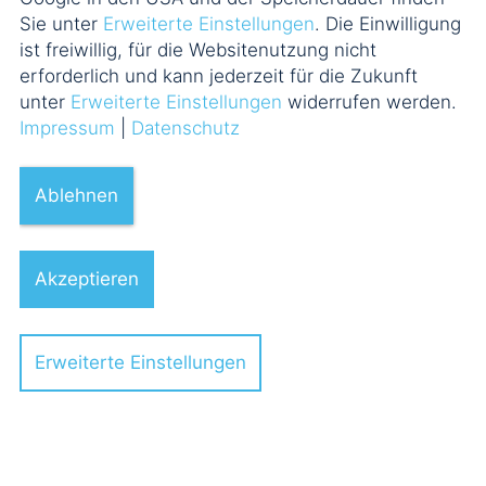
Sie unter
Erweiterte Einstellungen
. Die Einwilligung
ist freiwillig, für die Websitenutzung nicht
erforderlich und kann jederzeit für die Zukunft
unter
Erweiterte Einstellungen
widerrufen werden.
Impressum
|
Datenschutz
Ablehnen
Akzeptieren
Erweiterte Einstellungen