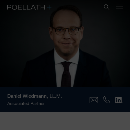
Daniel Wiedmann
, LL.M.
Associated Partner