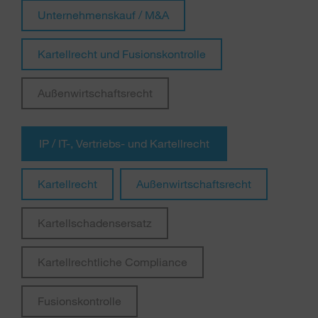
Unternehmenskauf / M&A
Kartellrecht und Fusionskontrolle
Außenwirtschaftsrecht
IP / IT-, Vertriebs- und Kartellrecht
Kartellrecht
Außenwirtschaftsrecht
Kartellschadensersatz
Kartellrechtliche Compliance
Fusionskontrolle