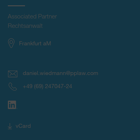
Associated Partner
Rechtsanwalt
Frankfurt aM
daniel.wiedmann@pplaw.com
+49 (69) 247047-24
vCard