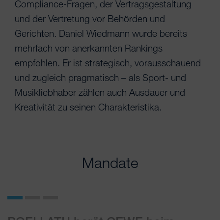
Compliance-Fragen, der Vertragsgestaltung
und der Vertretung vor Behörden und
Gerichten. Daniel Wiedmann wurde bereits
mehrfach von anerkannten Rankings
empfohlen. Er ist strategisch, vorausschauend
und zugleich pragmatisch – als Sport- und
Musikliebhaber zählen auch Ausdauer und
Kreativität zu seinen Charakteristika.
Mandate