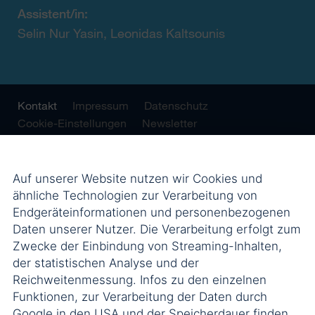
Assistent/in:
Selin Nur Yasin, Leonidas Kaltsounis
Kontakt
Impressum
Datenschutz
Cookie-Einstellungen
Newsletter
Auf unserer Website nutzen wir Cookies und
ähnliche Technologien zur Verarbeitung von
Endgeräteinformationen und personenbezogenen
Daten unserer Nutzer. Die Verarbeitung erfolgt zum
Zwecke der Einbindung von Streaming-Inhalten,
der statistischen Analyse und der
Reichweitenmessung. Infos zu den einzelnen
Funktionen, zur Verarbeitung der Daten durch
Google in den USA und der Speicherdauer finden