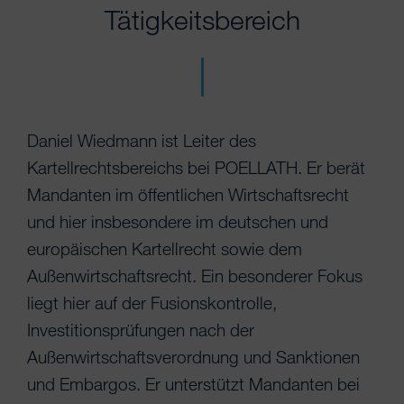
Tätigkeitsbereich
Daniel Wiedmann ist Leiter des
Kartellrechtsbereichs bei POELLATH. Er berät
Mandanten im öffentlichen Wirtschaftsrecht
und hier insbesondere im deutschen und
europäischen Kartellrecht sowie dem
Außenwirtschaftsrecht. Ein besonderer Fokus
liegt hier auf der Fusionskontrolle,
Investitionsprüfungen nach der
Außenwirtschaftsverordnung und Sanktionen
und Embargos. Er unterstützt Mandanten bei