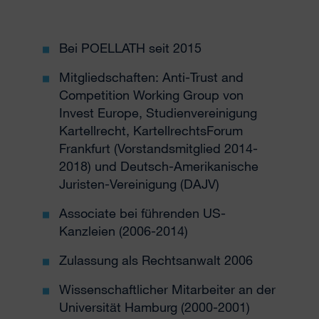
Bei POELLATH seit 2015
Mitgliedschaften: Anti-Trust and
Competition Working Group von
Invest Europe, Studienvereinigung
Kartellrecht, KartellrechtsForum
Frankfurt (Vorstandsmitglied 2014-
2018) und Deutsch-Amerikanische
Juristen-Vereinigung (DAJV)
Associate bei führenden US-
Kanzleien (2006-2014)
Zulassung als Rechtsanwalt 2006
Wissenschaftlicher Mitarbeiter an der
Universität Hamburg (2000-2001)