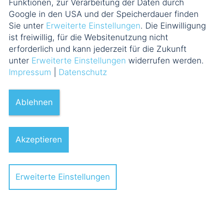
Funktionen, zur Verarbeitung der Daten durch
Google in den USA und der Speicherdauer finden
Sie unter
Erweiterte Einstellungen
. Die Einwilligung
ist freiwillig, für die Websitenutzung nicht
erforderlich und kann jederzeit für die Zukunft
unter
Erweiterte Einstellungen
widerrufen werden.
Impressum
|
Datenschutz
Ablehnen
Akzeptieren
Erweiterte Einstellungen