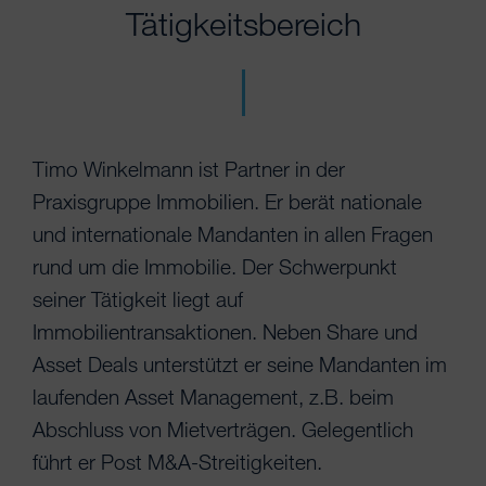
Tätigkeitsbereich
Timo Winkelmann ist Partner in der
Praxisgruppe Immobilien. Er berät nationale
und internationale Mandanten in allen Fragen
rund um die Immobilie. Der Schwerpunkt
seiner Tätigkeit liegt auf
Immobilientransaktionen. Neben Share und
Asset Deals unterstützt er seine Mandanten im
laufenden Asset Management, z.B. beim
Abschluss von Mietverträgen. Gelegentlich
führt er Post M&A-Streitigkeiten.