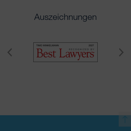
Auszeichnungen