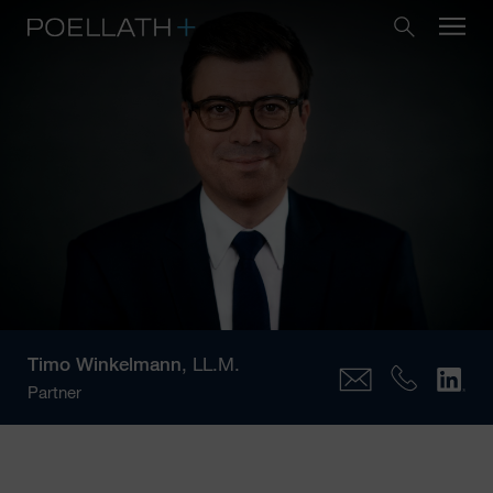
Timo Winkelmann
, LL.M.
Partner