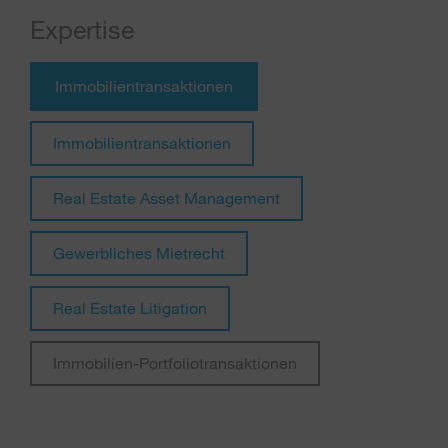
Expertise
Immobilientransaktionen
Immobilientransaktionen
Real Estate Asset Management
Gewerbliches Mietrecht
Real Estate Litigation
Immobilien-Portfoliotransaktionen