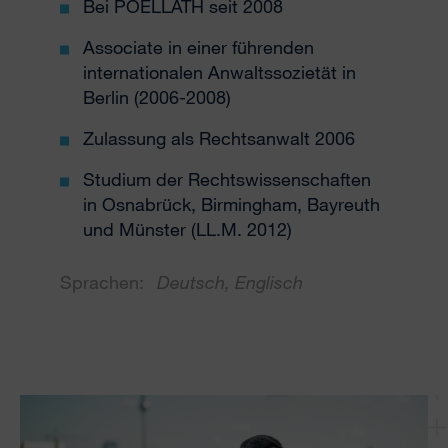
Bei POELLATH seit 2008
Associate in einer führenden
internationalen Anwaltssozietät in
Berlin (2006-2008)
Zulassung als Rechtsanwalt 2006
Studium der Rechtswissenschaften
in Osnabrück, Birmingham, Bayreuth
und Münster (LL.M. 2012)
Sprachen:
Deutsch, Englisch