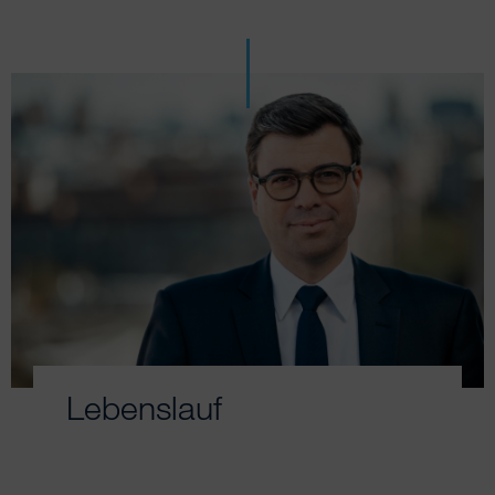
Lebenslauf