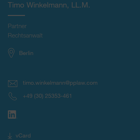
Timo Winkelmann
, LL.M.
Partner
Rechtsanwalt
Berlin
timo.winkelmann@pplaw.com
+49 (30) 25353-461
vCard