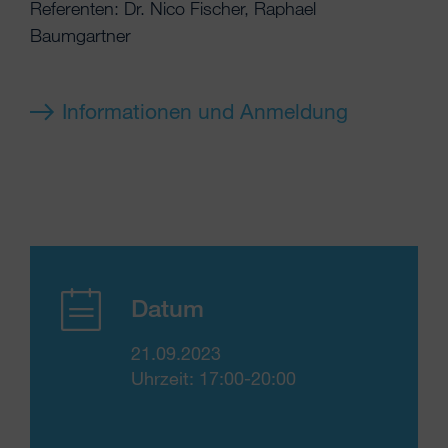
Referenten: Dr. Nico Fischer, Raphael
Baumgartner
Informationen und Anmeldung
Datum
21.09.2023
Uhrzeit: 17:00-20:00