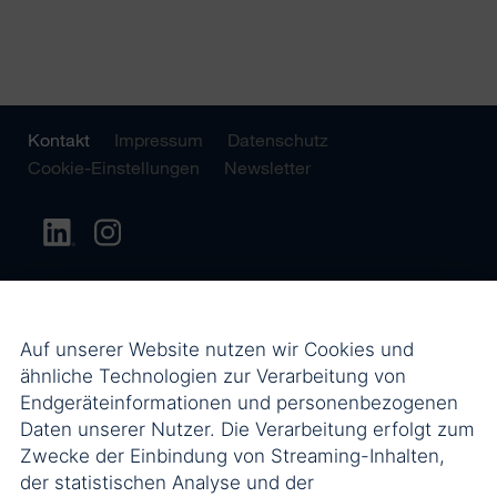
Kontakt
Impressum
Datenschutz
Cookie-Einstellungen
Newsletter
Auf unserer Website nutzen wir Cookies und
ähnliche Technologien zur Verarbeitung von
Endgeräteinformationen und personenbezogenen
Daten unserer Nutzer. Die Verarbeitung erfolgt zum
Zwecke der Einbindung von Streaming-Inhalten,
der statistischen Analyse und der