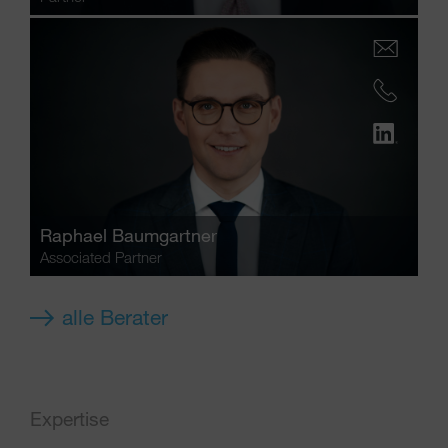
Raphael Baumgartner
Associated Partner
alle Berater
Expertise