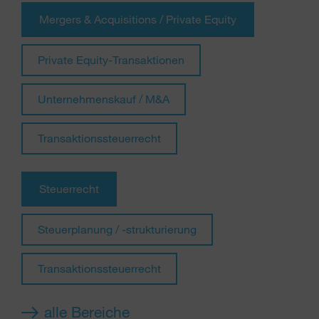
Mergers & Acquisitions / Private Equity
Private Equity-Transaktionen
Unternehmenskauf / M&A
Transaktionssteuerrecht
Steuerrecht
Steuerplanung / -strukturierung
Transaktionssteuerrecht
alle Bereiche