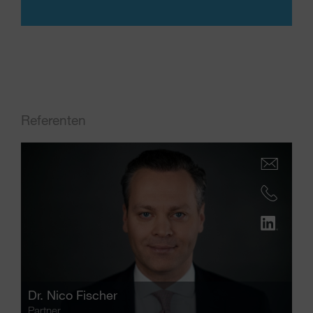
Referenten
Dr.
Nico Fischer
Partner