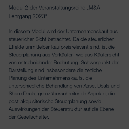
Modul 2 der Veranstaltungsreihe „M&A
Lehrgang 2023“
In diesem Modul wird der Unternehmenskauf aus
steuerlicher Sicht betrachtet. Da die steuerlichen
Effekte unmittelbar kaufpreisrelevant sind, ist die
Steuerplanung aus Verkäufer- wie aus Käufersicht
von entscheidender Bedeutung. Schwerpunkt der
Darstellung sind insbesondere die zeitliche
Planung des Unternehmenskaufs, die
unterschiedliche Behandlung von Asset Deals und
Share Deals, grenzüberschreitende Aspekte, die
post-akquisitorische Steuerplanung sowie
Auswirkungen der Steuerstruktur auf die Ebene
der Gesellschafter.