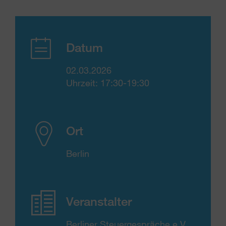
Datum
02.03.2026
Uhrzeit: 17:30-19:30
Ort
Berlin
Veranstalter
Berliner Steuergespräche e.V.