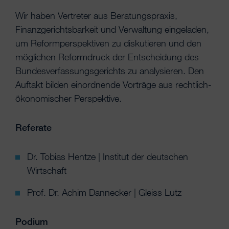
Wir haben Vertreter aus Beratungspraxis,
Finanzgerichtsbarkeit und Verwaltung eingeladen,
um Reformperspektiven zu diskutieren und den
möglichen Reformdruck der Entscheidung des
Bundesverfassungsgerichts zu analysieren. Den
Auftakt bilden einordnende Vorträge aus rechtlich-
ökonomischer Perspektive.
Referate
Dr. Tobias Hentze | Institut der deutschen
Wirtschaft
Prof. Dr. Achim Dannecker | Gleiss Lutz
Podium