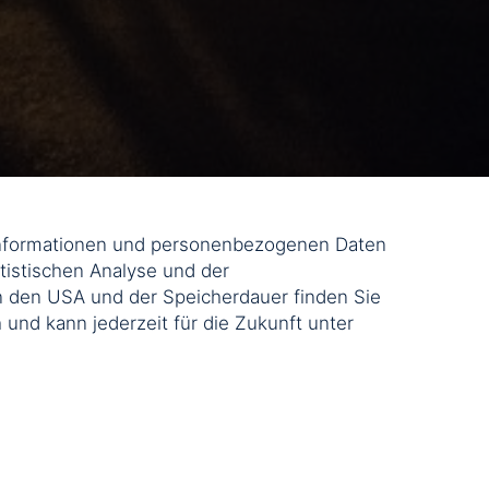
einformationen und personenbezogenen Daten
tistischen Analyse und der
n den USA und der Speicherdauer finden Sie
ch und kann jederzeit für die Zukunft unter