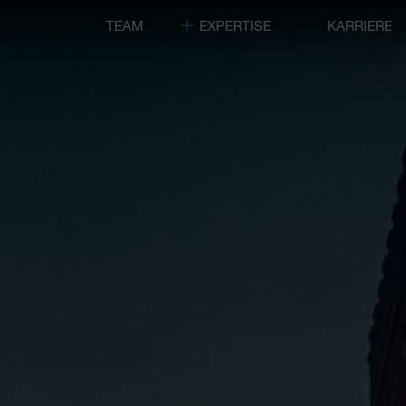
TEAM
EXPERTISE
KARRIERE