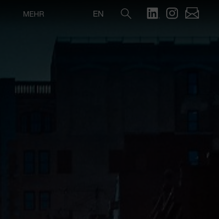
EN
MEHR
Suche