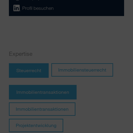
Profil besuchen
Expertise
Immobiliensteuerrecht
Steuerrecht
Immobilientransaktionen
Immobilientransaktionen
Projektentwicklung