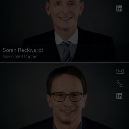
Sören Reckwardt
Associated Partner