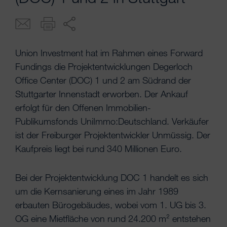
Union Investment hat im Rahmen eines Forward
Fundings die Projektentwicklungen Degerloch
Office Center (DOC) 1 und 2 am Südrand der
Stuttgarter Innenstadt erworben. Der Ankauf
erfolgt für den Offenen Immobilien-
Publikumsfonds UniImmo:Deutschland. Verkäufer
ist der Freiburger Projektentwickler Unmüssig. Der
Kaufpreis liegt bei rund 340 Millionen Euro.
Bei der Projektentwicklung DOC 1 handelt es sich
um die Kernsanierung eines im Jahr 1989
erbauten Bürogebäudes, wobei vom 1. UG bis 3.
OG eine Mietfläche von rund 24.200 m² entstehen