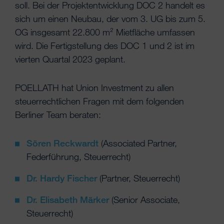
soll. Bei der Projektentwicklung DOC 2 handelt es
sich um einen Neubau, der vom 3. UG bis zum 5.
OG insgesamt 22.800 m² Mietfläche umfassen
wird. Die Fertigstellung des DOC 1 und 2 ist im
vierten Quartal 2023 geplant.
POELLATH hat Union Investment zu allen
steuerrechtlichen Fragen mit dem folgenden
Berliner Team beraten:
Sören Reckwardt
(Associated Partner,
Federführung, Steuerrecht)
Dr. Hardy Fischer
(Partner, Steuerrecht)
Dr. Elisabeth Märker
(Senior Associate,
Steuerrecht)