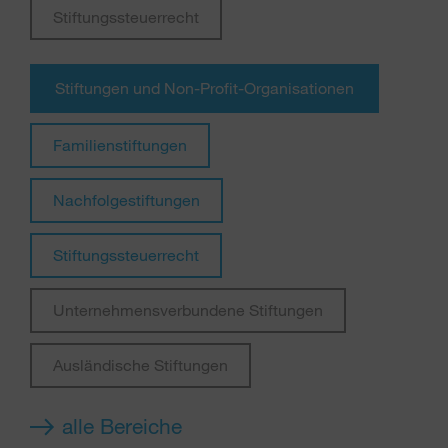
Stiftungssteuerrecht
Stiftungen und Non-Profit-Organisationen
Familienstiftungen
Nachfolgestiftungen
Stiftungssteuerrecht
Unternehmensverbundene Stiftungen
Ausländische Stiftungen
alle Bereiche