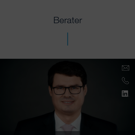
Berater