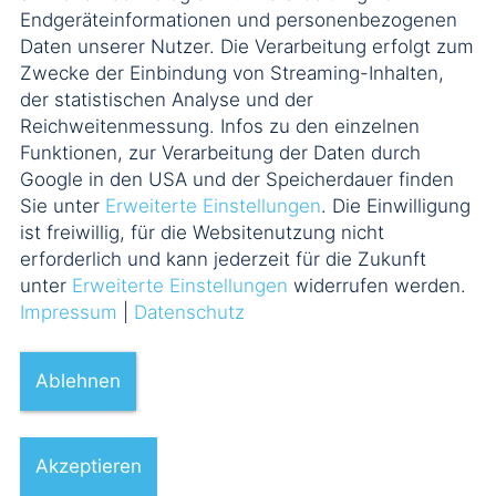
Endgeräteinformationen und personenbezogenen
Daten unserer Nutzer. Die Verarbeitung erfolgt zum
Zwecke der Einbindung von Streaming-Inhalten,
der statistischen Analyse und der
Reichweitenmessung. Infos zu den einzelnen
Funktionen, zur Verarbeitung der Daten durch
Google in den USA und der Speicherdauer finden
Sie unter
Erweiterte Einstellungen
. Die Einwilligung
ist freiwillig, für die Websitenutzung nicht
erforderlich und kann jederzeit für die Zukunft
unter
Erweiterte Einstellungen
widerrufen werden.
Impressum
|
Datenschutz
Ablehnen
Akzeptieren