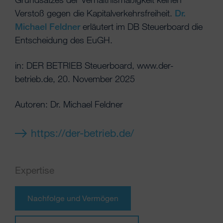
Verstoß gegen die Kapitalverkehrsfreiheit.
Dr.
Michael Feldner
erläutert im DB Steuerboard die
Entscheidung des EuGH.
in: DER BETRIEB Steuerboard, www.der-
betrieb.de, 20. November 2025
Autoren: Dr. Michael Feldner
https://der-betrieb.de/
Expertise
Nachfolge und Vermögen