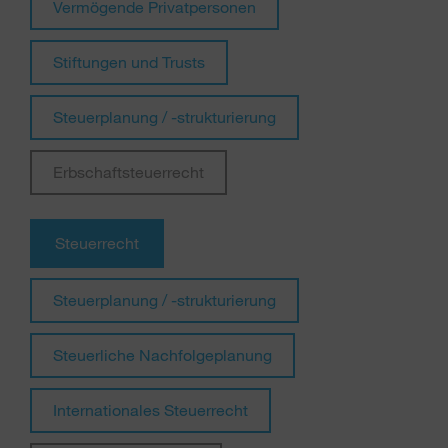
Vermögende Privatpersonen
Stiftungen und Trusts
Steuerplanung / -strukturierung
Erbschaftsteuerrecht
Steuerrecht
Steuerplanung / -strukturierung
Steuerliche Nachfolgeplanung
Internationales Steuerrecht