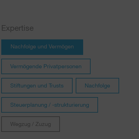
Expertise
Nachfolge und Vermögen
Vermögende Privatpersonen
Stiftungen und Trusts
Nachfolge
Steuerplanung / -strukturierung
Wegzug / Zuzug