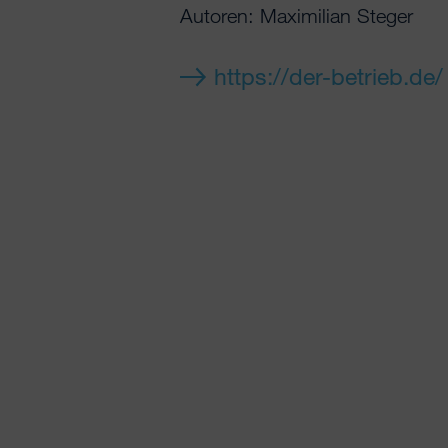
Autoren: Maximilian Steger
https://der-betrieb.de/