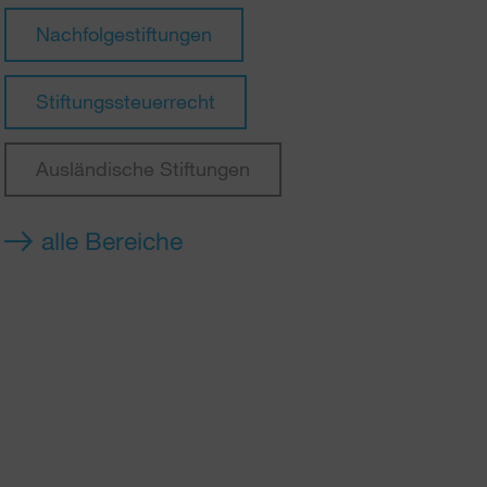
Nachfolgestiftungen
Stiftungssteuerrecht
Ausländische Stiftungen
alle Bereiche