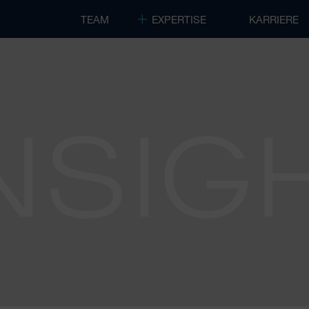
TEAM
EXPERTISE
KARRIERE
NSIG