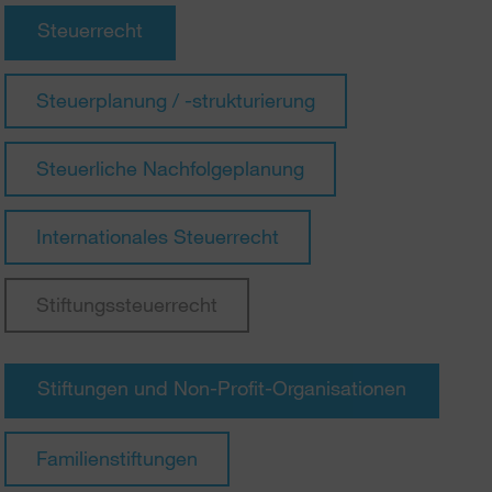
Steuerrecht
Steuerplanung / -strukturierung
Steuerliche Nachfolgeplanung
Internationales Steuerrecht
Stiftungssteuerrecht
Stiftungen und Non-Profit-Organisationen
Familienstiftungen