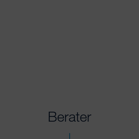
Berater