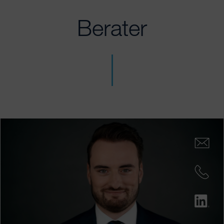
Berater