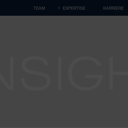
TEAM
EXPERTISE
KARRIERE
NSIG