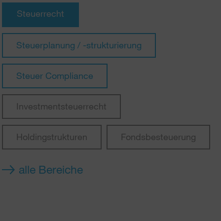
Steuerrecht
Steuerplanung / -strukturierung
Steuer Compliance
Investmentsteuerrecht
Holdingstrukturen
Fondsbesteuerung
alle Bereiche