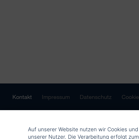
Kontakt
Impressum
Datenschutz
Cookie
Auf unserer Website nutzen wir Cookies un
unserer Nutzer. Die Verarbeitung erfolgt zu