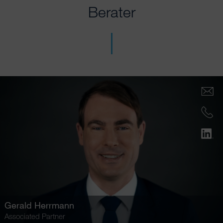
Berater
Gerald Herrmann
Associated Partner