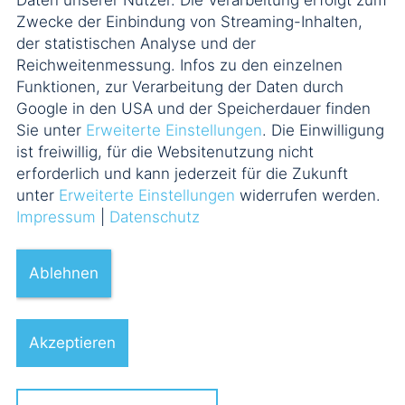
Daten unserer Nutzer. Die Verarbeitung erfolgt zum
Zwecke der Einbindung von Streaming-Inhalten,
der statistischen Analyse und der
Reichweitenmessung. Infos zu den einzelnen
Funktionen, zur Verarbeitung der Daten durch
Google in den USA und der Speicherdauer finden
Sie unter
Erweiterte Einstellungen
. Die Einwilligung
ist freiwillig, für die Websitenutzung nicht
erforderlich und kann jederzeit für die Zukunft
unter
Erweiterte Einstellungen
widerrufen werden.
Impressum
|
Datenschutz
Ablehnen
Akzeptieren