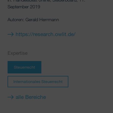
September 2019
Autoren: Gerald Herrmann
https://research.owlit.de/
Expertise
Steuerrecht
Internationales Steuerrecht
alle Bereiche