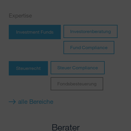
Expertise
Investorenberatung
Investment Funds
Fund Compliance
Steuer Compliance
Steuerrecht
Fondsbesteuerung
alle Bereiche
Berater