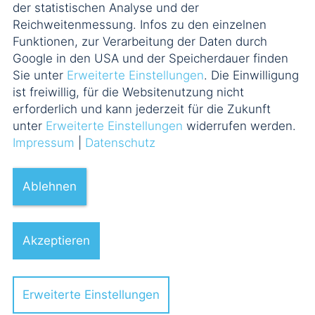
der statistischen Analyse und der
Reichweitenmessung. Infos zu den einzelnen
Funktionen, zur Verarbeitung der Daten durch
Google in den USA und der Speicherdauer finden
Sie unter
Erweiterte Einstellungen
. Die Einwilligung
ist freiwillig, für die Websitenutzung nicht
erforderlich und kann jederzeit für die Zukunft
unter
Erweiterte Einstellungen
widerrufen werden.
Impressum
|
Datenschutz
Ablehnen
Akzeptieren
Erweiterte Einstellungen