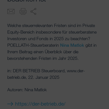
Welche steuerrelevanten Fristen sind im Private
Equity-Bereich insbesondere für steuerberatene
Investoren und Fonds in 2025 zu beachten?
POELLATH-Steuerberaterin
Nina Matlok
gibt in
Ihrem Beitrag einen Überblick über die
bevorstehenden Fristen im Jahr 2025.
in: DER BETRIEB Steuerboard, www.der-
betrieb.de, 22. Januar 2025
Autoren: Nina Matlok
https://der-betrieb.de/