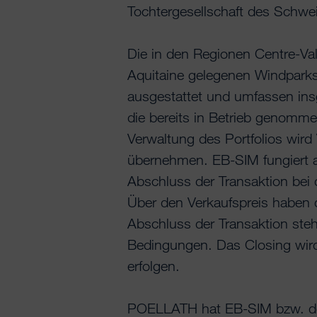
Tochtergesellschaft des Schw
Die in den Regionen Centre-Val
Aquitaine gelegenen Windparks
ausgestattet und umfassen in
die bereits in Betrieb genomm
Verwaltung des Portfolios wir
übernehmen. EB-SIM fungiert a
Abschluss der Transaktion bei 
Über den Verkaufspreis haben d
Abschluss der Transaktion steh
Bedingungen. Das Closing wird
erfolgen.
POELLATH hat EB-SIM bzw. de