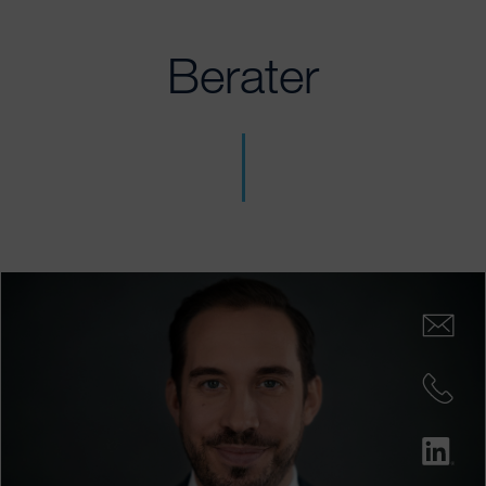
Berater