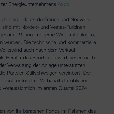
eizer Energieunternehmens
Axpo
.
 de Loire, Hauts-de-France und Nouvelle-
 sind mit Nordex- und Vestas-Turbinen
sgesamt 21 hochmoderne Windkraftanlagen,
en wurden. Die technische und kommerzielle
d Volkswind auch nach dem Verkauf
ls Berater des Fonds und wird diesen nach
der Verwaltung der Anlage unterstützen.
ie Parteien Stillschweigen vereinbart. Der
t noch unter dem Vorbehalt der üblichen
 voraussichtlich im ersten Quartal 2024
n von ihr beratenen Fonds im Rahmen des