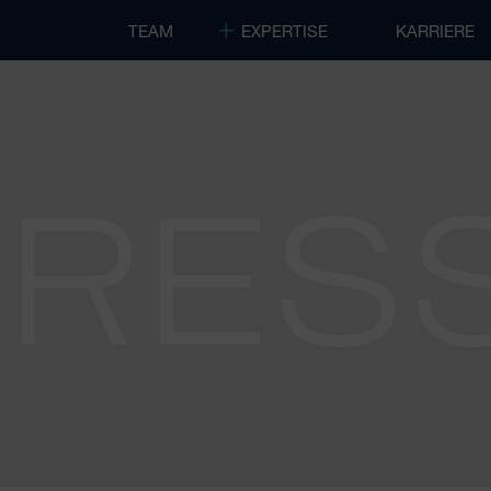
TEAM
EXPERTISE
KARRIERE
PRES