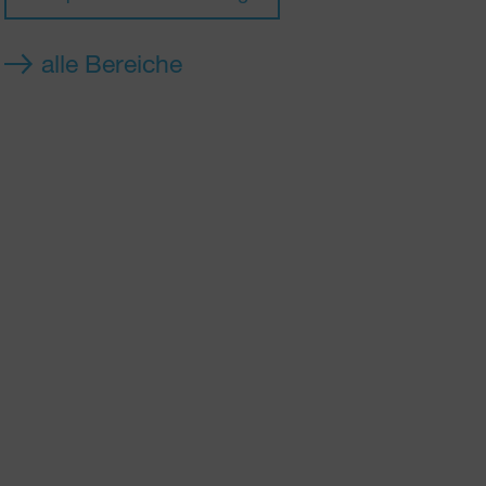
alle Bereiche