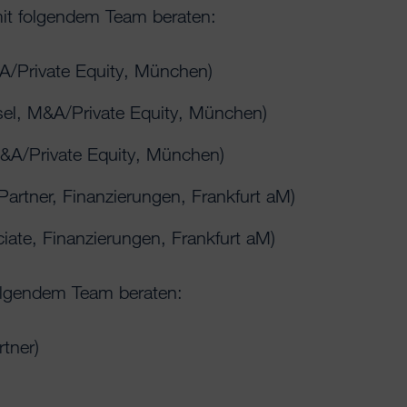
it folgendem Team beraten:
A/Private Equity, München)
el, M&A/Private Equity, München)
&A/Private Equity, München)
artner, Finanzierungen, Frankfurt aM)
iate, Finanzierungen, Frankfurt aM)
folgendem Team beraten:
tner)