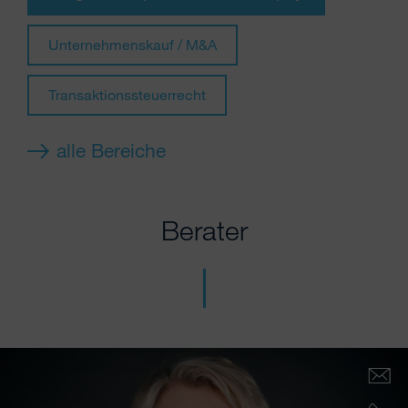
Unternehmenskauf / M&A
Transaktionssteuerrecht
alle Bereiche
Berater