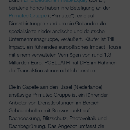
beratene Fonds haben ihre Beteiligung an der
Primutec Gruppe
(„Primutec“), eine auf
Dienstleistungen rund um die Gebäudehülle
spezialisierte niederländische und deutsche
Unternehmensgruppe, veräußert. Käufer ist Trill
Impact, ein führendes europäisches Impact House
mit einem verwalteten Vermögen von rund 1,3
Milliarden Euro. POELLATH hat DPE im Rahmen
der Transaktion steuerrechtlich beraten.
Die in Capelle aan den IJssel (Niederlande)
ansässige Primutec Gruppe ist ein führender
Anbieter von Dienstleistungen im Bereich
Gebäudehüllen mit Schwerpunkt auf
Dachdeckung, Blitzschutz, Photovoltaik und
Dachbegrünung. Das Angebot umfasst die