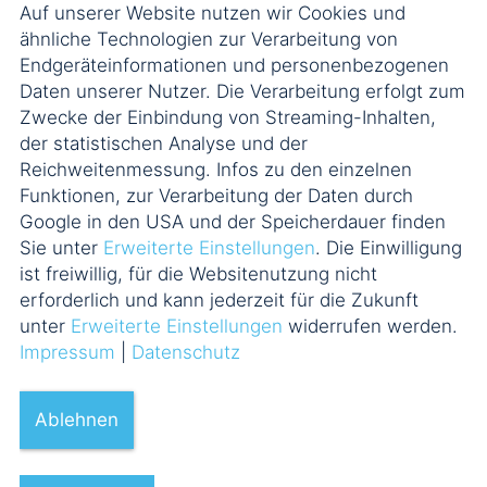
Auf unserer Website nutzen wir Cookies und
ähnliche Technologien zur Verarbeitung von
Endgeräteinformationen und personenbezogenen
Daten unserer Nutzer. Die Verarbeitung erfolgt zum
Zwecke der Einbindung von Streaming-Inhalten,
der statistischen Analyse und der
Reichweitenmessung. Infos zu den einzelnen
Funktionen, zur Verarbeitung der Daten durch
Google in den USA und der Speicherdauer finden
Sie unter
Erweiterte Einstellungen
. Die Einwilligung
ist freiwillig, für die Websitenutzung nicht
erforderlich und kann jederzeit für die Zukunft
unter
Erweiterte Einstellungen
widerrufen werden.
Impressum
|
Datenschutz
Ablehnen