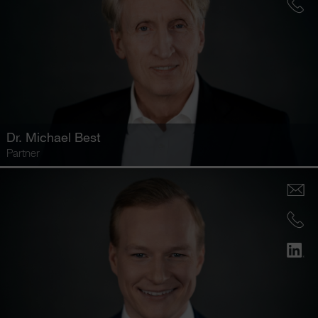
Dr.
Michael Best
Partner