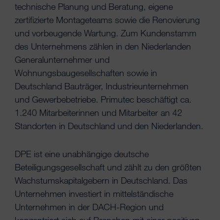
technische Planung und Beratung, eigene
zertifizierte Montageteams sowie die Renovierung
und vorbeugende Wartung. Zum Kundenstamm
des Unternehmens zählen in den Niederlanden
Generalunternehmer und
Wohnungsbaugesellschaften sowie in
Deutschland Bauträger, Industrieunternehmen
und Gewerbebetriebe. Primutec beschäftigt ca.
1.240 Mitarbeiterinnen und Mitarbeiter an 42
Standorten in Deutschland und den Niederlanden.
DPE ist eine unabhängige deutsche
Beteiligungsgesellschaft und zählt zu den größten
Wachstumskapitalgebern in Deutschland. Das
Unternehmen investiert in mittelständische
Unternehmen in der DACH-Region und