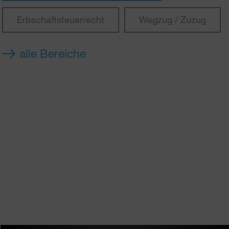
Erbschaftsteuerrecht
Wegzug / Zuzug
alle Bereiche