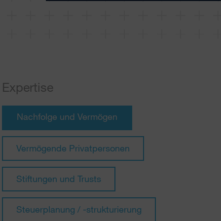
Expertise
Nachfolge und Vermögen
Vermögende Privatpersonen
Stiftungen und Trusts
Steuerplanung / -strukturierung