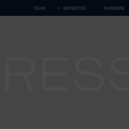
TEAM
EXPERTISE
KARRIERE
PRES