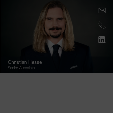
Christian Hesse
Senior Associate