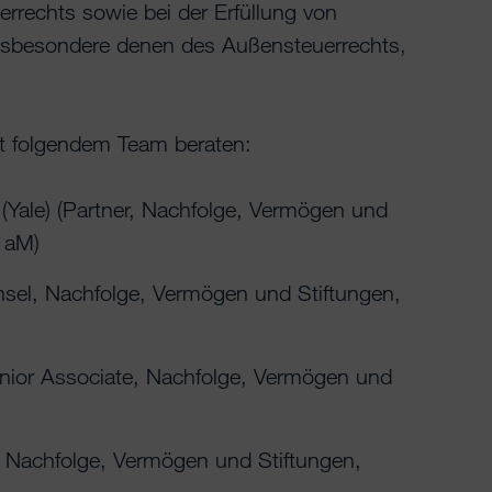
rrechts sowie bei der Erfüllung von
insbesondere denen des Außensteuerrechts,
 folgendem Team beraten:
 (Yale) (Partner, Nachfolge, Vermögen und
t aM)
sel, Nachfolge, Vermögen und Stiftungen,
enior Associate, Nachfolge, Vermögen und
 Nachfolge, Vermögen und Stiftungen,