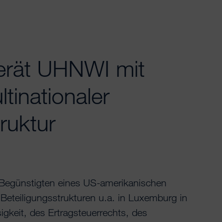
rät UHNWI mit
tinationaler
ruktur
Begünstigten eines US-amerikanischen
Beteiligungsstrukturen u.a. in Luxemburg in
igkeit, des Ertragsteuerrechts, des