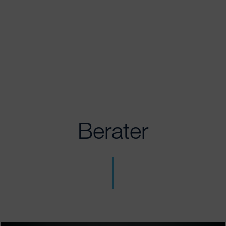
Berater