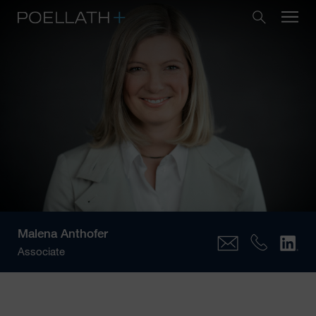
Malena Anthofer
Associate