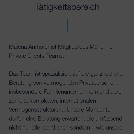
Tätigkeitsbereich
Malena Anthofer ist Mitglied des Münchner
Private Clients-Teams.
Das Team ist spezialisiert auf die ganzheitliche
Beratung von vermögenden Privatpersonen,
insbesondere Familienunternehmern und deren
zumeist komplexen, internationalen
Vermögensstrukturen. „Unsere Mandanten
dürfen eine Beratung erwarten, die umfassend
nicht nur alle rechtlichen sondern – wie unsere