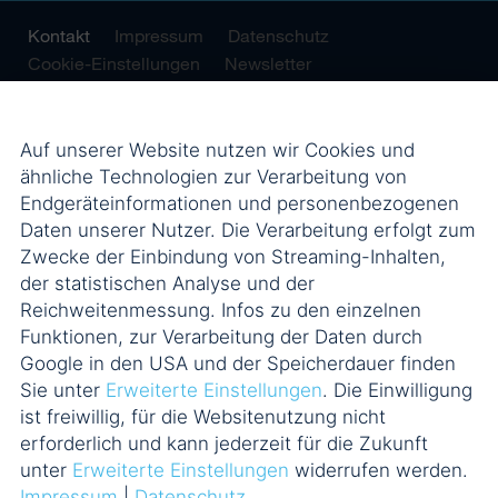
Kontakt
Impressum
Datenschutz
Cookie-Einstellungen
Newsletter
Auf unserer Website nutzen wir Cookies und
ähnliche Technologien zur Verarbeitung von
Endgeräteinformationen und personenbezogenen
Daten unserer Nutzer. Die Verarbeitung erfolgt zum
Zwecke der Einbindung von Streaming-Inhalten,
der statistischen Analyse und der
Reichweitenmessung. Infos zu den einzelnen
Funktionen, zur Verarbeitung der Daten durch
Google in den USA und der Speicherdauer finden
Sie unter
Erweiterte Einstellungen
. Die Einwilligung
ist freiwillig, für die Websitenutzung nicht
erforderlich und kann jederzeit für die Zukunft
unter
Erweiterte Einstellungen
widerrufen werden.
Impressum
|
Datenschutz