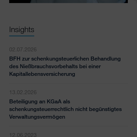
Insights
02.07.2026
BFH zur schenkungsteuerlichen Behandlung
des Nießbrauchsvorbehalts bei einer
Kapitallebensversicherung
13.02.2026
Beteiligung an KGaA als
schenkungsteuerrechtlich nicht begünstigtes
Verwaltungsvermögen
12.06.2023