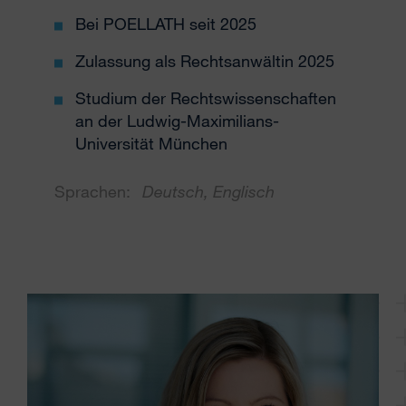
Bei POELLATH seit 2025
Zulassung als Rechtsanwältin 2025
Studium der Rechtswissenschaften
an der Ludwig-Maximilians-
Universität München
Sprachen:
Deutsch, Englisch