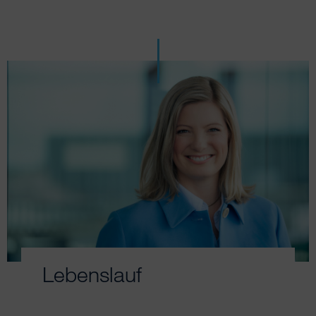
Lebenslauf