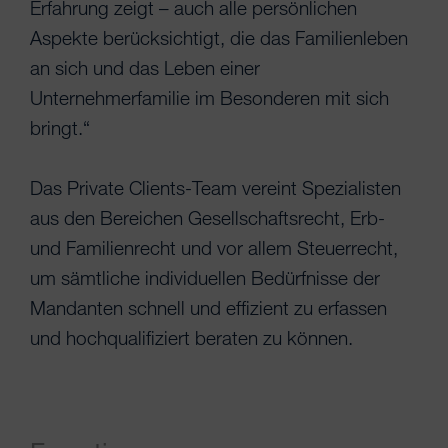
Erfahrung zeigt – auch alle persönlichen
Aspekte berücksichtigt, die das Familienleben
an sich und das Leben einer
Unternehmerfamilie im Besonderen mit sich
bringt.“
Das Private Clients-Team vereint Spezialisten
aus den Bereichen Gesellschaftsrecht, Erb-
und Familienrecht und vor allem Steuerrecht,
um sämtliche individuellen Bedürfnisse der
Mandanten schnell und effizient zu erfassen
und hochqualifiziert beraten zu können.