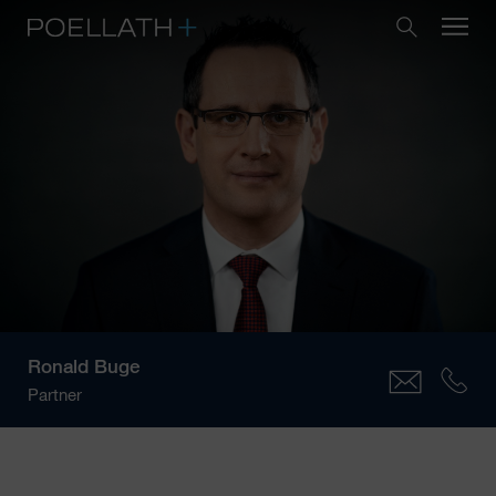
Ronald Buge
Partner