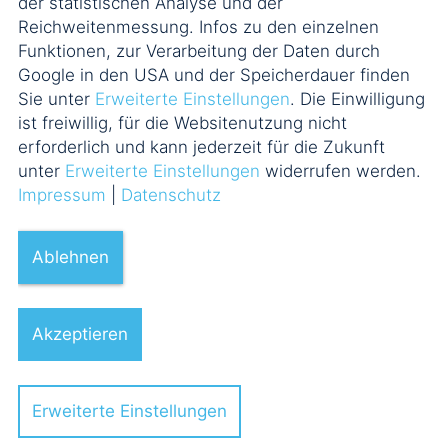
der statistischen Analyse und der
Reichweitenmessung. Infos zu den einzelnen
Funktionen, zur Verarbeitung der Daten durch
Google in den USA und der Speicherdauer finden
Sie unter
Erweiterte Einstellungen
. Die Einwilligung
ist freiwillig, für die Websitenutzung nicht
erforderlich und kann jederzeit für die Zukunft
unter
Erweiterte Einstellungen
widerrufen werden.
Impressum
|
Datenschutz
Ablehnen
Akzeptieren
Erweiterte Einstellungen