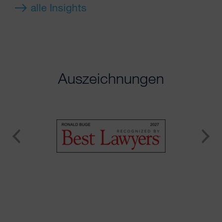
alle Insights
Auszeichnungen