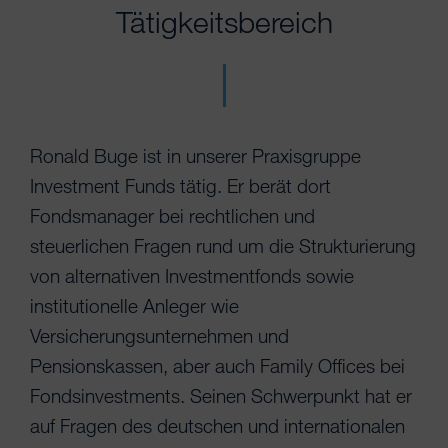
Tätigkeitsbereich
Ronald Buge ist in unserer Praxisgruppe
Investment Funds tätig. Er berät dort
Fondsmanager bei rechtlichen und
steuerlichen Fragen rund um die Strukturierung
von alternativen Investmentfonds sowie
institutionelle Anleger wie
Versicherungsunternehmen und
Pensionskassen, aber auch Family Offices bei
Fondsinvestments. Seinen Schwerpunkt hat er
auf Fragen des deutschen und internationalen