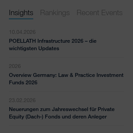
Insights
Rankings
Recent Events
10.04.2026
POELLATH Infrastructure 2026 – die
wichtigsten Updates
2026
Overview Germany: Law & Practice Investment
Funds 2026
23.02.2026
Neuerungen zum Jahreswechsel für Private
Equity (Dach-) Fonds und deren Anleger