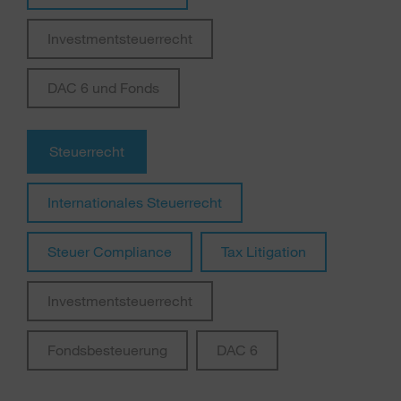
Investmentsteuerrecht
DAC 6 und Fonds
Steuerrecht
Internationales Steuerrecht
Steuer Compliance
Tax Litigation
Investmentsteuerrecht
Fondsbesteuerung
DAC 6