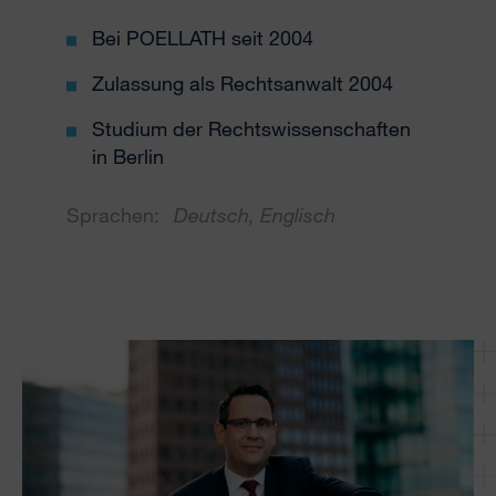
Bei POELLATH seit 2004
Zulassung als Rechtsanwalt 2004
Studium der Rechtswissenschaften
in Berlin
Sprachen:
Deutsch, Englisch