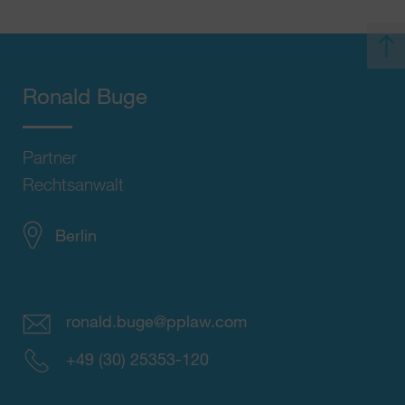
Ronald Buge
Partner
Rechtsanwalt
Berlin
ronald.buge@pplaw.com
+49 (30) 25353-120