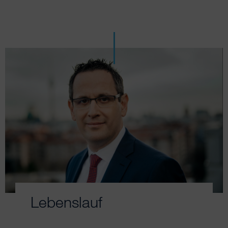
Lebenslauf