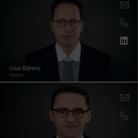
Uwe Bärenz
Partner