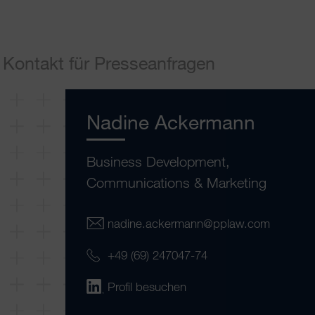
Kontakt für Presseanfragen
Nadine Ackermann
Business Development,
Communications & Marketing
nadine.ackermann@pplaw.com
+49 (69) 247047-74
Profil besuchen