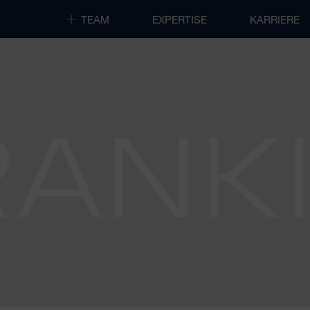
TEAM
EXPERTISE
KARRIERE
RANK