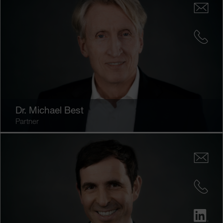
Dr.
Michael Best
Partner