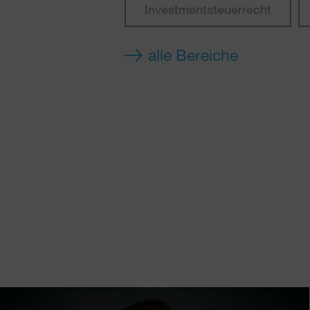
Investmentsteuerrecht
alle Bereiche