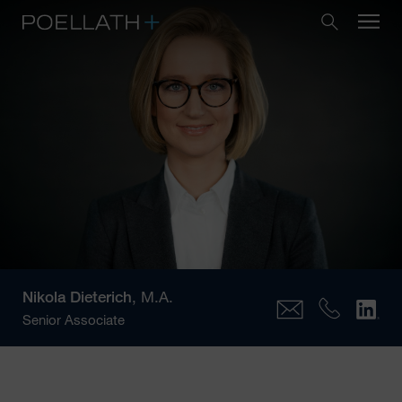
Nikola Dieterich
, M.A.
Senior Associate