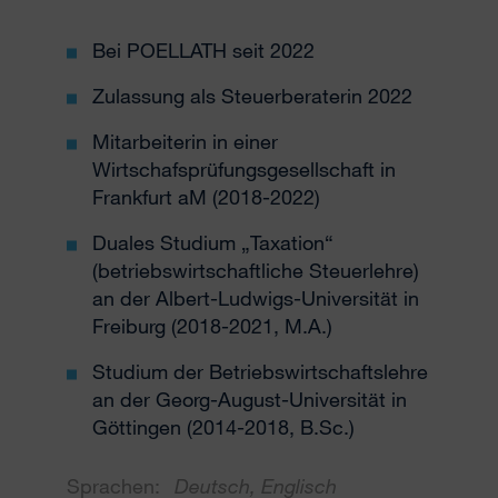
Bei POELLATH seit 2022
Zulassung als Steuerberaterin 2022
Mitarbeiterin in einer
Wirtschafsprüfungsgesellschaft in
Frankfurt aM (2018-2022)
Duales Studium „Taxation“
(betriebswirtschaftliche Steuerlehre)
an der Albert-Ludwigs-Universität in
Freiburg (2018-2021, M.A.)
Studium der Betriebswirtschaftslehre
an der Georg-August-Universität in
Göttingen (2014-2018, B.Sc.)
Sprachen:
Deutsch, Englisch