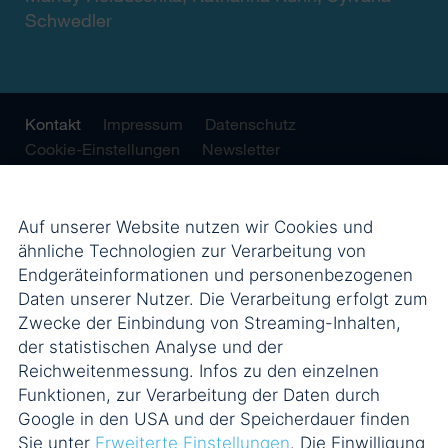
Schwedler
Kontakt
Impressum
Datenschutz
Cookie-Einstellungen
Newsletter
Auf unserer Website nutzen wir Cookies und
ähnliche Technologien zur Verarbeitung von
Endgeräteinformationen und personenbezogenen
Daten unserer Nutzer. Die Verarbeitung erfolgt zum
Zwecke der Einbindung von Streaming-Inhalten,
der statistischen Analyse und der
Reichweitenmessung. Infos zu den einzelnen
Funktionen, zur Verarbeitung der Daten durch
Google in den USA und der Speicherdauer finden
Sie unter
Erweiterte Einstellungen
. Die Einwilligung