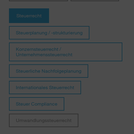
Steuerrecht
Steuerplanung / -strukturierung
Konzernsteuerrecht /
Unternehmenssteuerrecht
Steuerliche Nachfolgeplanung
Internationales Steuerrecht
Steuer Compliance
Umwandlungssteuerrecht