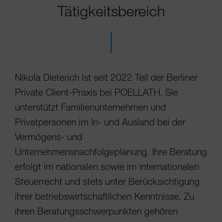
Tätigkeitsbereich
Nikola Dieterich ist seit 2022 Teil der Berliner
Private Client-Praxis bei POELLATH. Sie
unterstützt Familienunternehmen und
Privatpersonen im In- und Ausland bei der
Vermögens- und
Unternehmensnachfolgeplanung. Ihre Beratung
erfolgt im nationalen sowie im internationalen
Steuerrecht und stets unter Berücksichtigung
ihrer betriebswirtschaftlichen Kenntnisse. Zu
ihren Beratungsschwerpunkten gehören