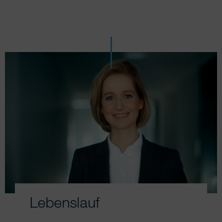
Lebenslauf