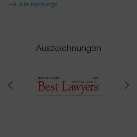
alle Rankings
Auszeichnungen