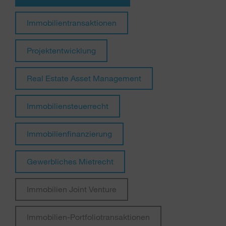
Immobilientransaktionen
Projektentwicklung
Real Estate Asset Management
Immobiliensteuerrecht
Immobilienfinanzierung
Gewerbliches Mietrecht
Immobilien Joint Venture
Immobilien-Portfoliotransaktionen