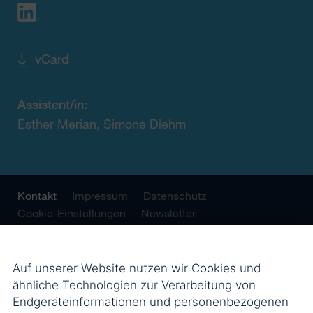
vCard
Assistent/in:
Esther Merian, Simone Diehm
Kontakt
Impressum
Datenschutz
Cookie-Einstellungen
Newsletter
Auf unserer Website nutzen wir Cookies und
ähnliche Technologien zur Verarbeitung von
Endgeräteinformationen und personenbezogenen