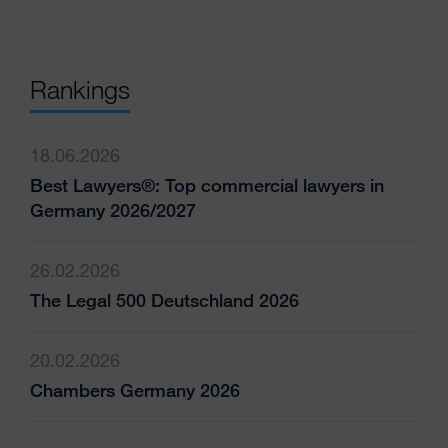
Rankings
18.06.2026
Best Lawyers®: Top commercial lawyers in
Germany 2026/2027
26.02.2026
The Legal 500 Deutschland 2026
20.02.2026
Chambers Germany 2026