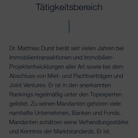
Tätigkeitsbereich
Dr. Matthias Durst berät seit vielen Jahren bei
Immobilientransaktionen und Immobilien-
Projektentwicklungen aller Art sowie bei dem
Abschluss von Miet- und Pachtverträgen und
Joint Ventures. Er ist in den anerkannten
Rankings regelmäßig unter den Topexperten
gelistet. Zu seinen Mandanten gehören viele
namhafte Unternehmen, Banken und Fonds.
Mandanten schätzen seine Verhandlungsstärke
und Kenntnis der Marktstandards. Er ist