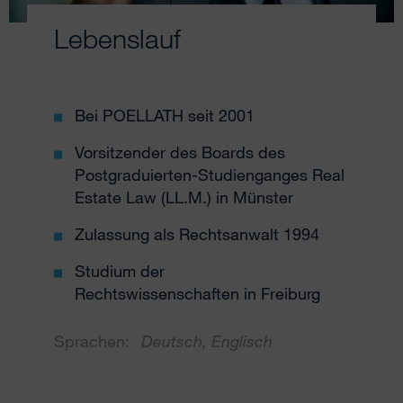
Lebenslauf
Bei POELLATH seit 2001
Vorsitzender des Boards des
Postgraduierten-Studienganges Real
Estate Law (LL.M.) in Münster
Zulassung als Rechtsanwalt 1994
Studium der
Rechtswissenschaften in Freiburg
Sprachen:
Deutsch, Englisch