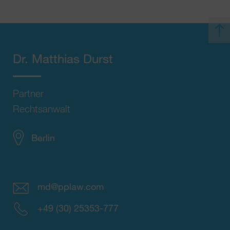
Dr.
Matthias Durst
Partner
Rechtsanwalt
Berlin
md@pplaw.com
+49 (30) 25353-777