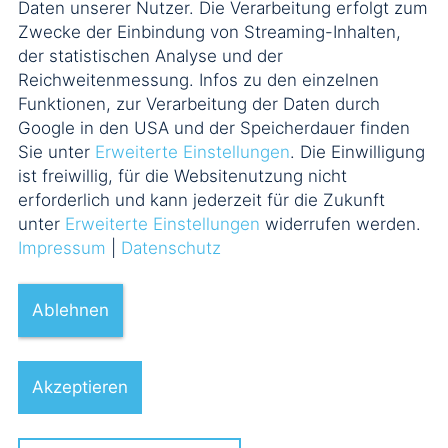
Daten unserer Nutzer. Die Verarbeitung erfolgt zum
Zwecke der Einbindung von Streaming-Inhalten,
der statistischen Analyse und der
Reichweitenmessung. Infos zu den einzelnen
Funktionen, zur Verarbeitung der Daten durch
Google in den USA und der Speicherdauer finden
Sie unter
Erweiterte Einstellungen
. Die Einwilligung
ist freiwillig, für die Websitenutzung nicht
erforderlich und kann jederzeit für die Zukunft
unter
Erweiterte Einstellungen
widerrufen werden.
Impressum
|
Datenschutz
Ablehnen
Akzeptieren