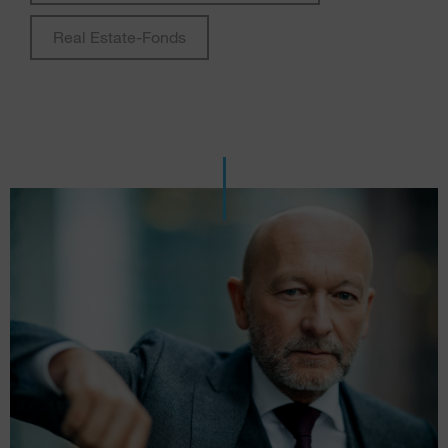
Real Estate-Fonds