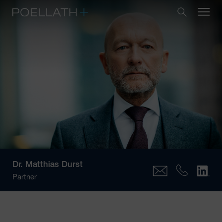
Dr.
Matthias Durst
Partner