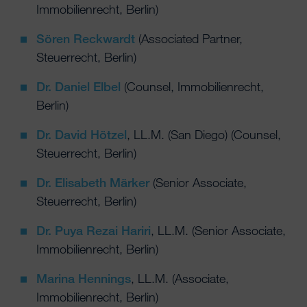
Immobilienrecht, Berlin)
Sören Reckwardt
(Associated Partner,
Steuerrecht, Berlin)
Dr. Daniel Elbel
(Counsel, Immobilienrecht,
Berlin)
Dr. David Hötzel
, LL.M. (San Diego) (Counsel,
Steuerrecht, Berlin)
Dr. Elisabeth Märker
(Senior Associate,
Steuerrecht, Berlin)
Dr. Puya Rezai Hariri
, LL.M. (Senior Associate,
Immobilienrecht, Berlin)
Marina Hennings
, LL.M. (Associate,
Immobilienrecht, Berlin)