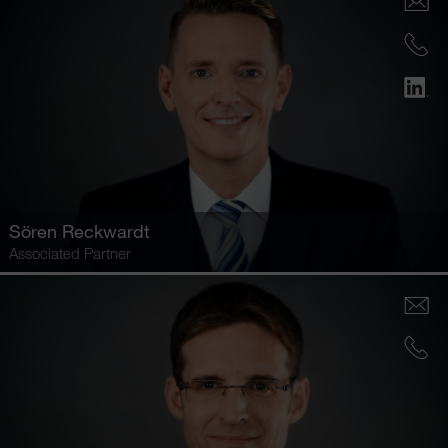
Sören Reckwardt
Associated Partner