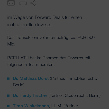
im Wege von Forward Deals für einen
institutionellen Investor
Das Transaktionsvolumen beträgt ca. EUR 560
Mio.
POELLATH hat im Rahmen des Erwerbs mit
folgendem Team beraten:
Dr. Matthias Durst
(Partner, Immobilienrecht,
Berlin)
Dr. Hardy Fischer
(Partner, Steuerrecht, Berlin)
Timo Winkelmann
, LL.M. (Partner,