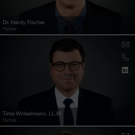
Dr.
Hardy Fischer
Partner
Timo Winkelmann
, LL.M.
Partner