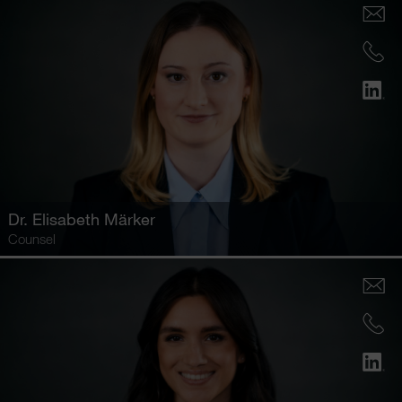
Dr.
Elisabeth Märker
Counsel