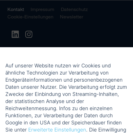
Kontakt
Impressum
Datenschutz
Cookie-Einstellungen
Newsletter
Auf unserer Website nutzen wir Cookies und
ähnliche Technologien zur Verarbeitung von
Endgeräteinformationen und personenbezogenen
Daten unserer Nutzer. Die Verarbeitung erfolgt zum
Zwecke der Einbindung von Streaming-Inhalten,
der statistischen Analyse und der
Reichweitenmessung. Infos zu den einzelnen
Funktionen, zur Verarbeitung der Daten durch
Google in den USA und der Speicherdauer finden
Sie unter
Erweiterte Einstellungen
. Die Einwilligung