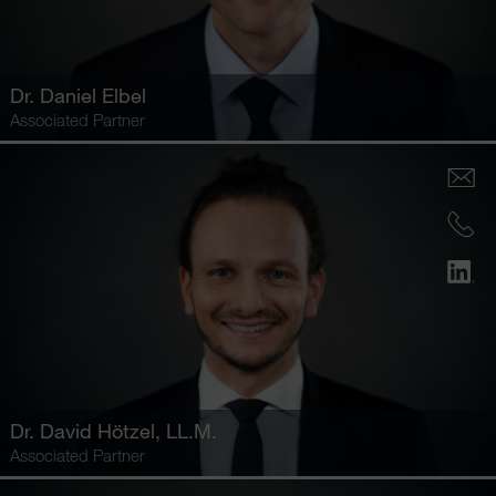
Dr.
Daniel Elbel
Associated Partner
Dr.
David Hötzel
, LL.M.
Associated Partner