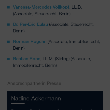
Vanessa-Mercedes Völlkopf
, LL.B.
(Associate, Steuerrecht, Berlin)
Dr. Per-Eric Eulau
(Associate, Steuerrecht,
Berlin)
Norman Roguhn
(Associate, Immobilienrecht,
Berlin)
Bastian Roos
, LL.M. (Stirling) (Associate,
Immobilienrecht, Berlin)
Ansprechpartnerin Presse
Nadine Ackermann