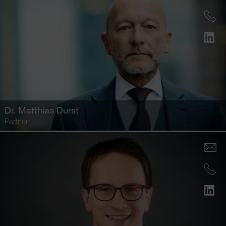
Dr.
Matthias Durst
Partner