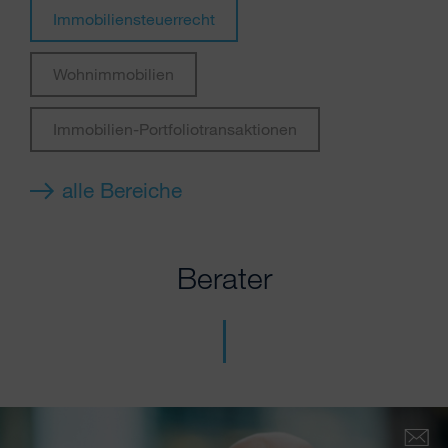
Immobiliensteuerrecht
Wohnimmobilien
Immobilien-Portfoliotransaktionen
alle Bereiche
Berater