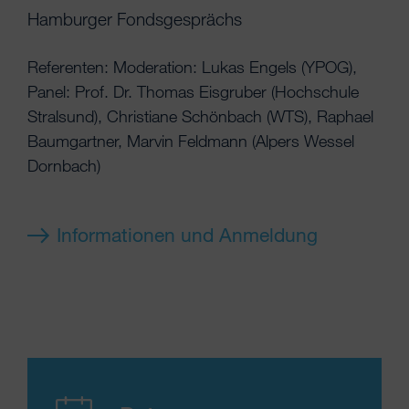
Hamburger Fondsgesprächs
Referenten: Moderation: Lukas Engels (YPOG),
Panel: Prof. Dr. Thomas Eisgruber (Hochschule
Stralsund), Christiane Schönbach (WTS), Raphael
Baumgartner, Marvin Feldmann (Alpers Wessel
Dornbach)
Informationen und Anmeldung