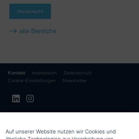
Steuerrecht
alle Bereiche
Kontakt
Impressum
Datenschutz
Cookie-Einstellungen
Newsletter
Auf unserer Website nutzen wir Cookies und