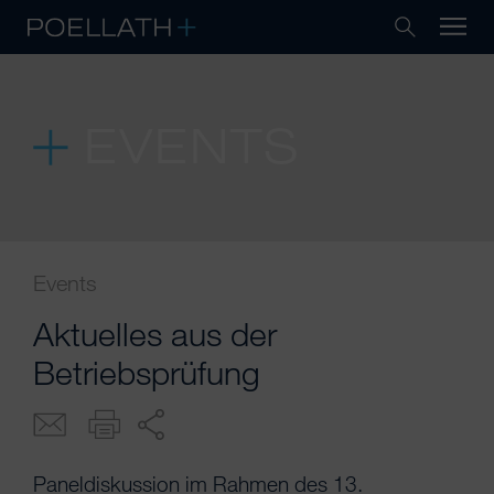
EVENTS
Events
Aktuelles aus der
Betriebsprüfung
Paneldiskussion im Rahmen des 13.