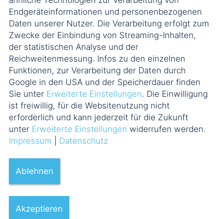
ähnliche Technologien zur Verarbeitung von
Endgeräteinformationen und personenbezogenen
Daten unserer Nutzer. Die Verarbeitung erfolgt zum
Zwecke der Einbindung von Streaming-Inhalten,
der statistischen Analyse und der
Reichweitenmessung. Infos zu den einzelnen
Funktionen, zur Verarbeitung der Daten durch
Google in den USA und der Speicherdauer finden
Sie unter
Erweiterte Einstellungen
. Die Einwilligung
ist freiwillig, für die Websitenutzung nicht
erforderlich und kann jederzeit für die Zukunft
unter
Erweiterte Einstellungen
widerrufen werden.
Impressum
|
Datenschutz
Ablehnen
Akzeptieren