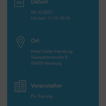
Datum
09.10.2023
Uhrzeit: 17:15-18:15
Ort
Hotel Hafen Hamburg
Seewartenstraße 9
20459 Hamburg
Veranstalter
P+ Training