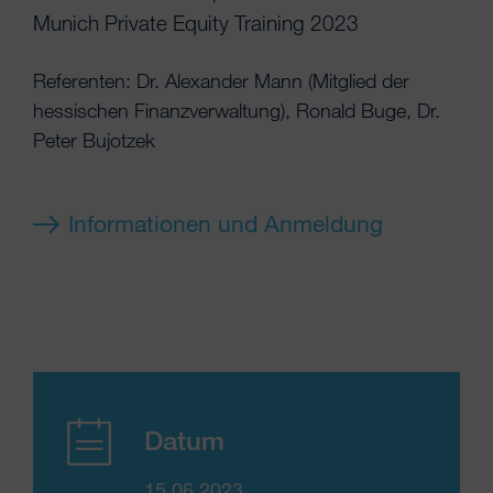
Munich Private Equity Training 2023
Referenten: Dr. Alexander Mann (Mitglied der
hessischen Finanzverwaltung), Ronald Buge, Dr.
Peter Bujotzek
Informationen und Anmeldung
Datum
15.06.2023