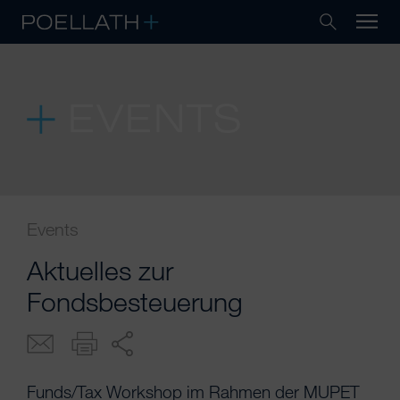
EVENTS
Events
Aktuelles zur
Fondsbesteuerung
Funds/Tax Workshop im Rahmen der MUPET