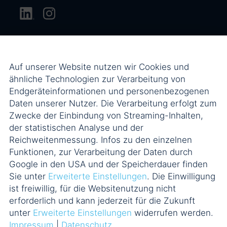
Auf unserer Website nutzen wir Cookies und
ähnliche Technologien zur Verarbeitung von
Endgeräteinformationen und personenbezogenen
Daten unserer Nutzer. Die Verarbeitung erfolgt zum
Zwecke der Einbindung von Streaming-Inhalten,
der statistischen Analyse und der
Reichweitenmessung. Infos zu den einzelnen
Funktionen, zur Verarbeitung der Daten durch
Google in den USA und der Speicherdauer finden
Sie unter
Erweiterte Einstellungen
. Die Einwilligung
ist freiwillig, für die Websitenutzung nicht
erforderlich und kann jederzeit für die Zukunft
unter
Erweiterte Einstellungen
widerrufen werden.
Impressum
|
Datenschutz