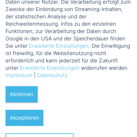
Daten unserer Nutzer. Die Verarbeitung erfolgt zum
Zwecke der Einbindung von Streaming-Inhalten,
der statistischen Analyse und der
Reichweitenmessung. Infos zu den einzelnen
Funktionen, zur Verarbeitung der Daten durch
Google in den USA und der Speicherdauer finden
Sie unter
Erweiterte Einstellungen
. Die Einwilligung
ist freiwillig, für die Websitenutzung nicht
erforderlich und kann jederzeit für die Zukunft
unter
Erweiterte Einstellungen
widerrufen werden.
Impressum
|
Datenschutz
Ablehnen
Akzeptieren