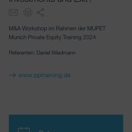
M&A Workshop im Rahmen der MUPET
Munich Private Equity Training 2024
Referenten: Daniel Wiedmann
www.pptraining.de