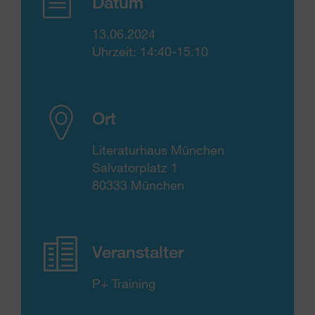
Datum
13.06.2024
Uhrzeit: 14:40-15:10
Ort
Literaturhaus München
Salvatorplatz 1
80333 München
Veranstalter
P+ Training