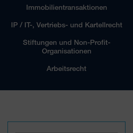
Immobilientransaktionen
IP / IT-, Vertriebs- und Kartellrecht
Stiftungen und Non-Profit-
Organisationen
Arbeitsrecht