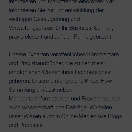
informieren und Markttrends einordnen. Wir
informieren Sie zur Fortentwicklung der
wichtigen Gesetzgebung und
Verwaltungspraxis für Ihr Business. Schnell,
praxisrelevant und auf den Punkt gebracht.
Unsere Experten veröffentlichen Kommentare
und Praxishandbücher, die zu den meist
empfohlenen Werken ihres Fachbereiches
gehören. Unsere umfangreiche Know-How-
Sammlung umfasst neben
Mandanteninformationen und Praxishinweisen
auch wissenschaftliche Beiträge. Wir teilen
unser Wissen auch in Online-Medien wie Blogs
und Podcasts.