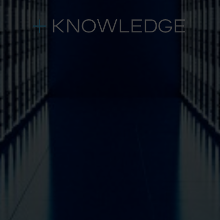
KNOWLEDGE