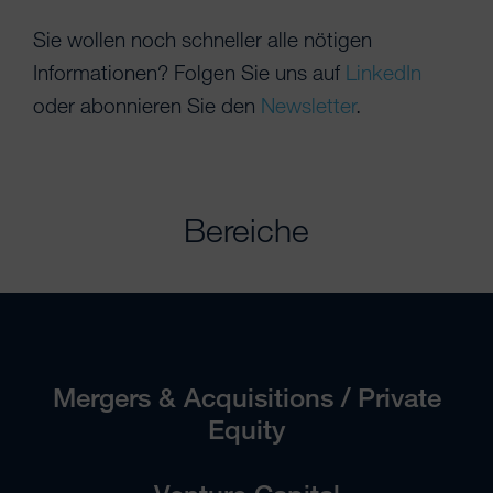
Sie wollen noch schneller alle nötigen
Informationen? Folgen Sie uns auf
LinkedIn
oder abonnieren Sie den
Newsletter
.
Bereiche
Mergers & Acquisitions / Private
Equity