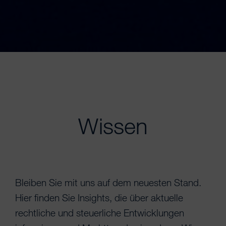
Wissen
Bleiben Sie mit uns auf dem neuesten Stand.
Hier finden Sie Insights, die über aktuelle
rechtliche und steuerliche Entwicklungen