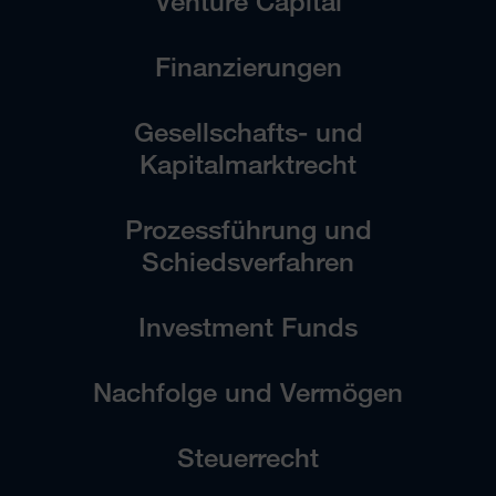
Venture Capital
Finanzierungen
Gesellschafts- und
Kapitalmarktrecht
Prozessführung und
Schiedsverfahren
Investment Funds
Nachfolge und Vermögen
Steuerrecht