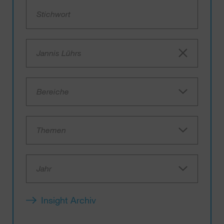
Jannis Lührs
Bereiche
Themen
Jahr
Insight Archiv