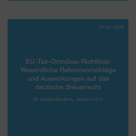
01.07.2026
EU-Tax-Omnibus-Richtlinie:
Wesentliche Reformvorschläge
und Auswirkungen auf das
deutsche Steuerrecht
Dr. Saskia Bardens
Jannis Lührs