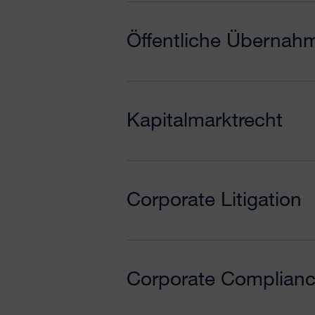
Öffentliche Übernah
Kapitalmarktrecht
Corporate Litigation
Corporate Complian