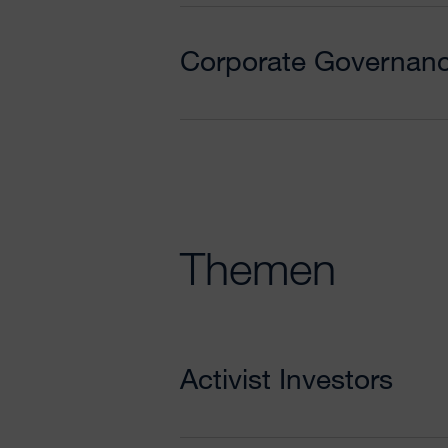
Corporate Governan
Themen
Activist Investors