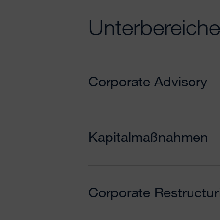
Unterbereich
Corporate Advisory
Kapitalmaßnahmen
Corporate Restructur