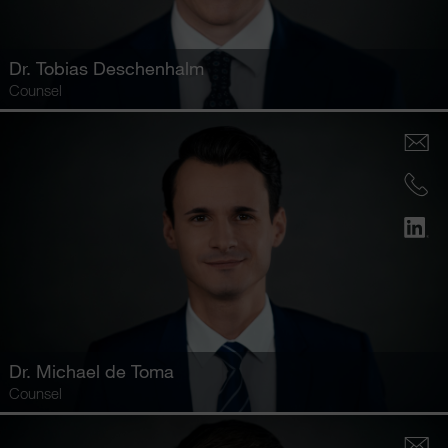
Dr.
Tobias Deschenhalm
Counsel
Dr.
Michael de Toma
Counsel