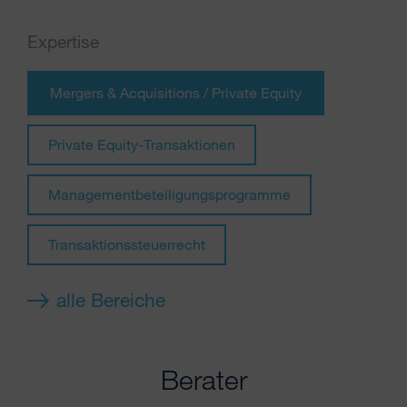
Expertise
Mergers & Acquisitions / Private Equity
Private Equity-Transaktionen
Managementbeteiligungsprogramme
Transaktionssteuerrecht
alle Bereiche
Berater