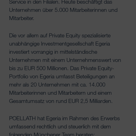
Service in den Filialen. Heute beschäftigt das
Unternehmen über 5.000 Mitarbeiterinnen und
Mitarbeiter.
Die vor allem auf Private Equity spezialisierte
unabhängige Investmentgesellschaft Egeria
investiert vorrangig in mittelständische
Unternehmen mit einem Unternehmenswert von
bis zu EUR 500 Millionen. Das Private Equity-
Portfolio von Egeria umfasst Beteiligungen an
mehr als 20 Unternehmen mit ca. 14.000
Mitarbeiterinnen und Mitarbeitern und einem
Gesamtumsatz von rund EUR 2,5 Milliarden.
POELLATH hat Egeria im Rahmen des Erwerbs
umfassend rechtlich und steuerlich mit dem
folgenden Münchener Team beraten: