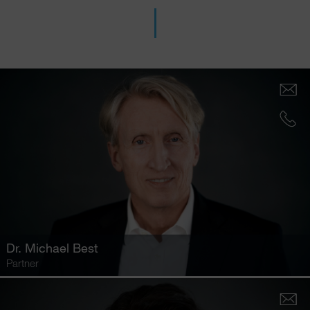
Dr.
Michael Best
Partner