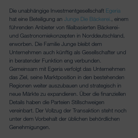
Die unabhängige Investmentgesellschaft
Egeria
hat eine Beteiligung an
Junge Die Bäckerei.
, einem
führenden Anbieter von filialbasierten Bäckerei-
und Gastronomiekonzepten in Norddeutschland,
erworben. Die Familie Junge bleibt dem
Unternehmen auch künftig als Gesellschafter und
in beratender Funktion eng verbunden.
Gemeinsam mit Egeria verfolgt das Unternehmen
das Ziel, seine Marktposition in den bestehenden
Regionen weiter auszubauen und strategisch in
neue Märkte zu expandieren. Über die finanziellen
Details haben die Parteien Stillschweigen
vereinbart. Der Vollzug der Transaktion steht noch
unter dem Vorbehalt der üblichen behördlichen
Genehmigungen.