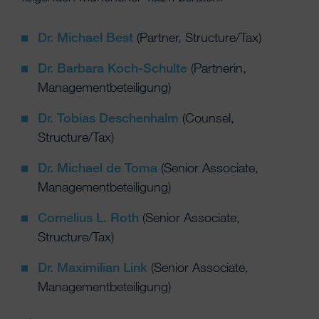
Dr. Michael Best
(Partner, Structure/Tax)
Dr. Barbara Koch-Schulte
(Partnerin,
Managementbeteiligung)
Dr. Tobias Deschenhalm
(Counsel,
Structure/Tax)
Dr. Michael de Toma
(Senior Associate,
Managementbeteiligung)
Cornelius L. Roth
(Senior Associate,
Structure/Tax)
Dr. Maximilian Link
(Senior Associate,
Managementbeteiligung)