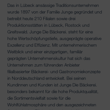
Das in Lübeck ansässige Traditionsunternehmen
wurde 1897 von der Familie Junge gegründet und
betreibt heute 210 Filialen sowie drei
Produktionsstätten in Lübeck, Rostock und
Greifswald. Junge Die Bäckerei. steht für eine
hohe Wertschöpfungstiefe, ausgeprägte operative
Exzellenz und Effizienz. Mit unternehmerischem
Weitblick und einer einzigartigen, familiär
geprägten Unternehmenskultur hat sich das
Unternehmen zum führenden Anbieter
filialbasierter Bäckerei- und Gastronomiekonzepte
in Norddeutschland entwickelt. Bei seinen
Kundinnen und Kunden ist Junge Die Bäckerei.
besonders bekannt für die hohe Produktqualität,
die Sortimentsvielfalt sowie für die
Wohlfühlatmosphäre und den ausgezeichneten