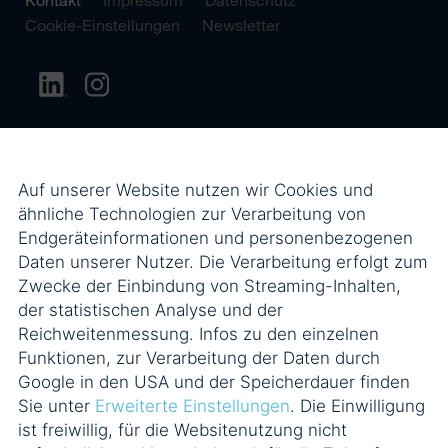
Cookie-Einstellungen
Newsletter
Auf unserer Website nutzen wir Cookies und
ähnliche Technologien zur Verarbeitung von
Endgeräteinformationen und personenbezogenen
Daten unserer Nutzer. Die Verarbeitung erfolgt zum
Zwecke der Einbindung von Streaming-Inhalten,
der statistischen Analyse und der
Reichweitenmessung. Infos zu den einzelnen
Funktionen, zur Verarbeitung der Daten durch
Google in den USA und der Speicherdauer finden
Sie unter
Erweiterte Einstellungen
. Die Einwilligung
ist freiwillig, für die Websitenutzung nicht