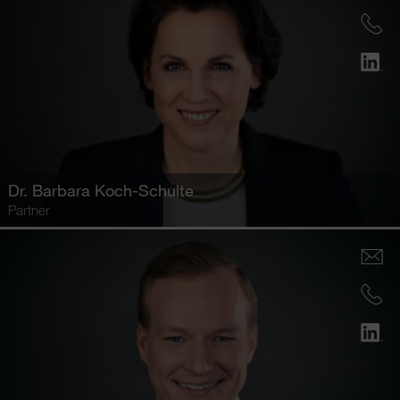
Dr.
Barbara Koch-Schulte
Partner