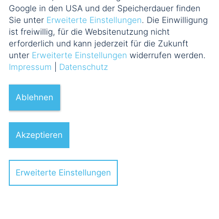
Google in den USA und der Speicherdauer finden
Sie unter
Erweiterte Einstellungen
. Die Einwilligung
ist freiwillig, für die Websitenutzung nicht
erforderlich und kann jederzeit für die Zukunft
unter
Erweiterte Einstellungen
widerrufen werden.
Impressum
|
Datenschutz
Ablehnen
Akzeptieren
Erweiterte Einstellungen