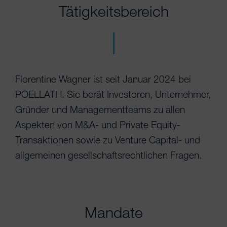
Tätigkeitsbereich
Florentine Wagner ist seit Januar 2024 bei
POELLATH. Sie berät Investoren, Unternehmer,
Gründer und Managementteams zu allen
Aspekten von M&A- und Private Equity-
Transaktionen sowie zu Venture Capital- und
allgemeinen gesellschaftsrechtlichen Fragen.
Mandate