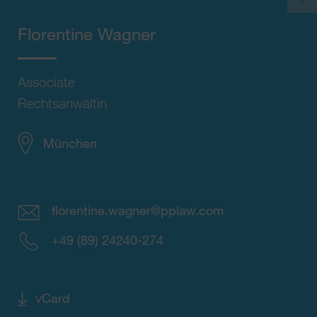
Florentine Wagner
Associate
Rechtsanwältin
München
florentine.wagner@pplaw.com
+49 (89) 24240-274
vCard