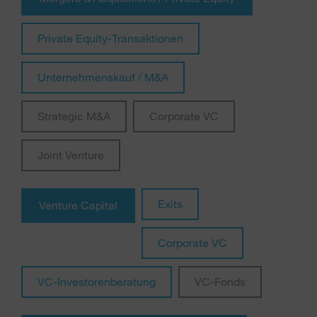
Private Equity-Transaktionen
Unternehmenskauf / M&A
Strategic M&A
Corporate VC
Joint Venture
Exits
Venture Capital
Corporate VC
VC-Investorenberatung
VC-Fonds