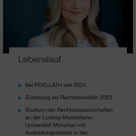
Lebenslauf
Bei POELLATH seit 2024
Zulassung als Rechtsanwältin 2023
Studium der Rechtswissenschaften
an der Ludwig-Maximilians-
Universität München mit
Ausbildungsstation in der