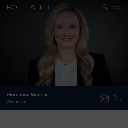
Florentine Wagner
Associate