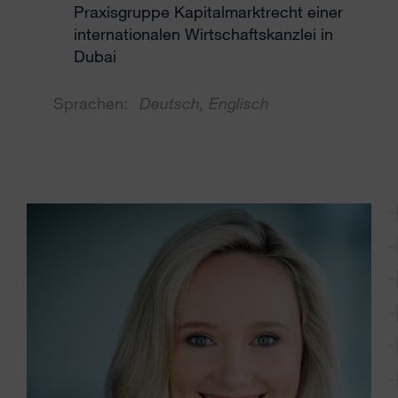
Praxisgruppe Kapitalmarktrecht einer
internationalen Wirtschaftskanzlei in
Dubai
Sprachen:
Deutsch, Englisch