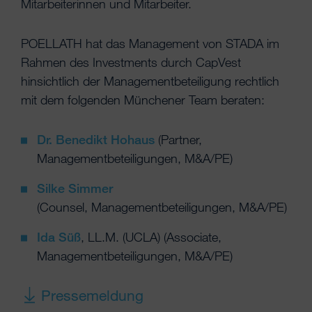
Mitarbeiterinnen und Mitarbeiter.
POELLATH hat das Management von STADA im
Rahmen des Investments durch CapVest
hinsichtlich der Managementbeteiligung rechtlich
mit dem folgenden Münchener Team beraten:
Dr. Benedikt Hohaus
(Partner,
Managementbeteiligungen, M&A/PE)
Silke Simmer
(Counsel, Managementbeteiligungen, M&A/PE)
Ida Süß
, LL.M. (UCLA) (Associate,
Managementbeteiligungen, M&A/PE)
Pressemeldung