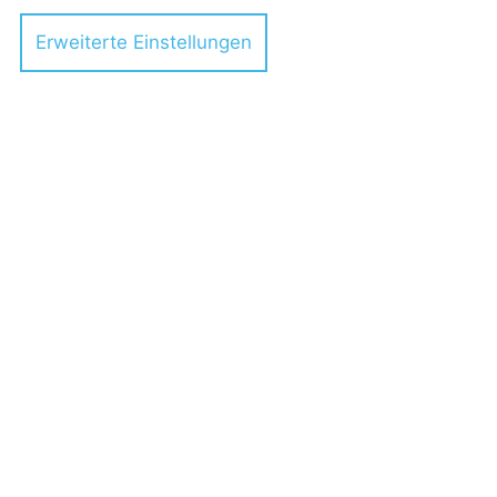
Erweiterte Einstellungen