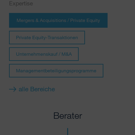
Expertise
Mergers & Acquisitions / Private Equity
Private Equity-Transaktionen
Unternehmenskauf / M&A
Managementbeteiligungsprogramme
alle Bereiche
Berater