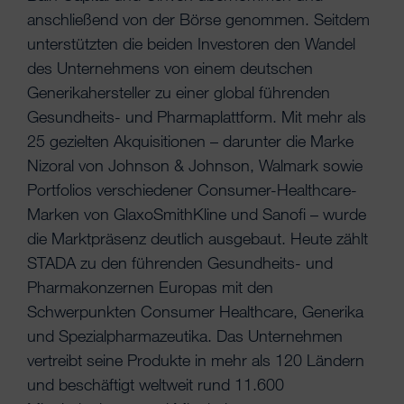
anschließend von der Börse genommen. Seitdem
unterstützten die beiden Investoren den Wandel
des Unternehmens von einem deutschen
Generikahersteller zu einer global führenden
Gesundheits- und Pharmaplattform. Mit mehr als
25 gezielten Akquisitionen – darunter die Marke
Nizoral von Johnson & Johnson, Walmark sowie
Portfolios verschiedener Consumer-Healthcare-
Marken von GlaxoSmithKline und Sanofi – wurde
die Marktpräsenz deutlich ausgebaut. Heute zählt
STADA zu den führenden Gesundheits- und
Pharmakonzernen Europas mit den
Schwerpunkten Consumer Healthcare, Generika
und Spezialpharmazeutika. Das Unternehmen
vertreibt seine Produkte in mehr als 120 Ländern
und beschäftigt weltweit rund 11.600