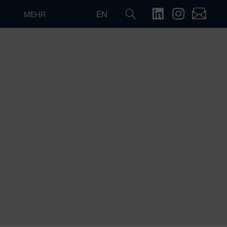
EN
MEHR
Suche