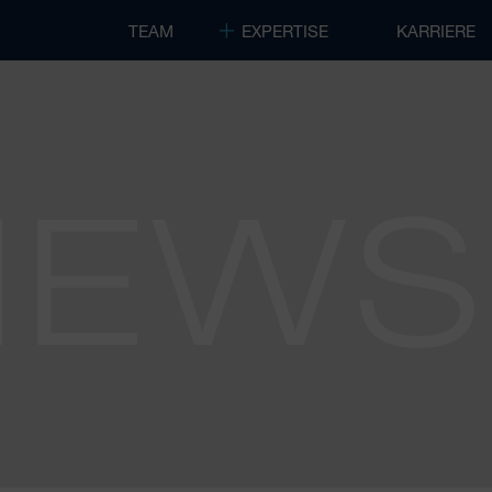
TEAM
EXPERTISE
KARRIERE
NEWS