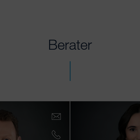
Berater