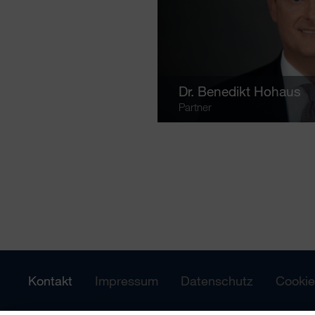
Dr.
Benedikt Hohaus
Partner
Kontakt
Impressum
Datenschutz
Cookie