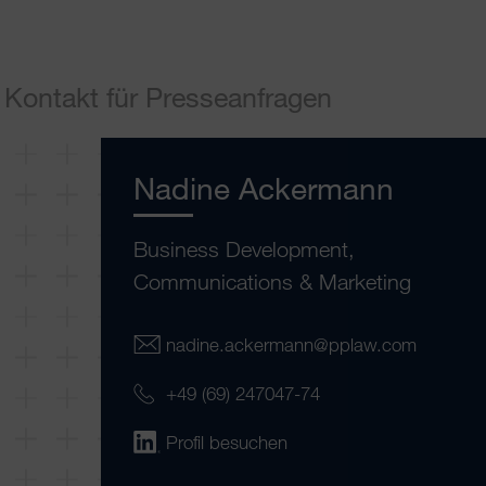
Kontakt für Presseanfragen
Nadine Ackermann
Business Development,
Communications & Marketing
nadine.ackermann@pplaw.com
+49 (69) 247047-74
Profil besuchen