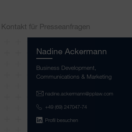
Kontakt für Presseanfragen
Nadine Ackermann
Business Development,
Communications & Marketing
nadine.ackermann@pplaw.com
+49 (69) 247047-74
Profil besuchen