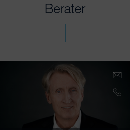
Berater