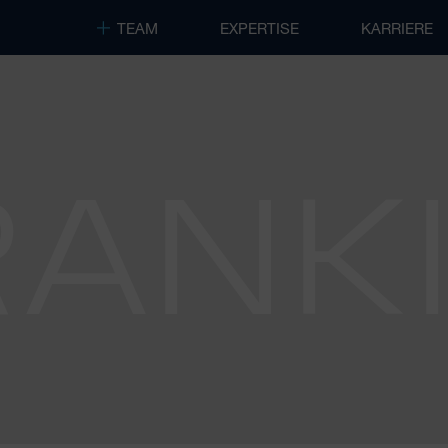
TEAM
EXPERTISE
KARRIERE
RANK