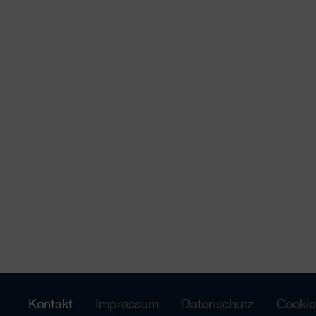
Kontakt
Impressum
Datenschutz
Cookie