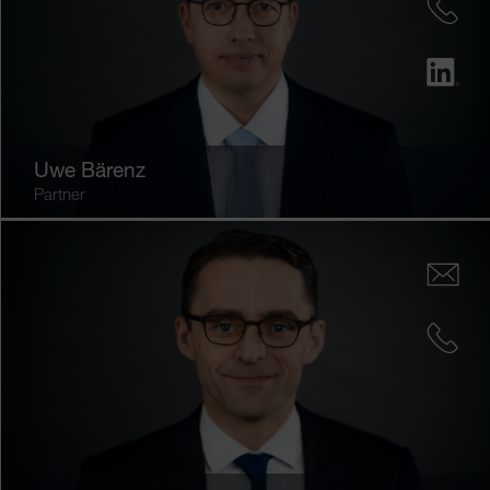
Uwe Bärenz
Partner