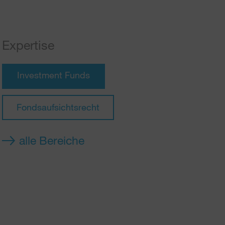
Expertise
Investment Funds
Fondsaufsichtsrecht
alle Bereiche