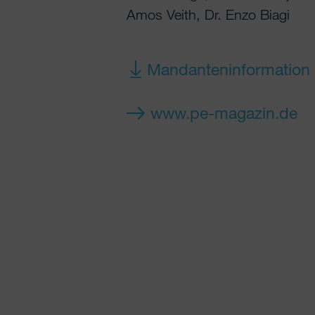
Amos Veith, Dr. Enzo Biagi
Mandanteninformation 
www.pe-magazin.de