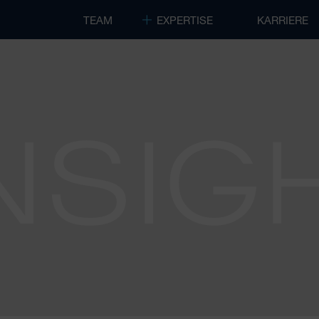
TEAM
EXPERTISE
KARRIERE
NSIG