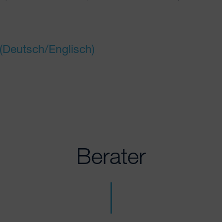
(Deutsch/Englisch)
Berater