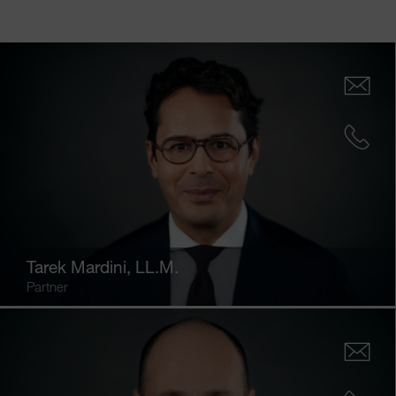
Tarek Mardini
, LL.M.
Partner