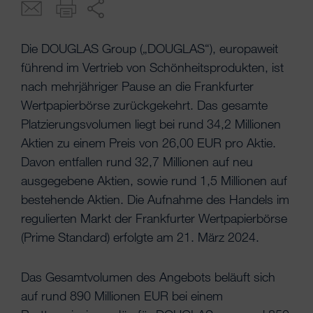
Die DOUGLAS Group („DOUGLAS“), europaweit
führend im Vertrieb von Schönheitsprodukten, ist
nach mehrjähriger Pause an die Frankfurter
Wertpapierbörse zurückgekehrt. Das gesamte
Platzierungsvolumen liegt bei rund 34,2 Millionen
Aktien zu einem Preis von 26,00 EUR pro Aktie.
Davon entfallen rund 32,7 Millionen auf neu
ausgegebene Aktien, sowie rund 1,5 Millionen auf
bestehende Aktien. Die Aufnahme des Handels im
regulierten Markt der Frankfurter Wertpapierbörse
(Prime Standard) erfolgte am 21. März 2024.
Das Gesamtvolumen des Angebots beläuft sich
auf rund 890 Millionen EUR bei einem