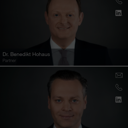
Dr.
Benedikt Hohaus
Partner