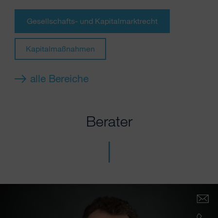
Gesellschafts- und Kapitalmarktrecht
Kapitalmaßnahmen
alle Bereiche
Berater