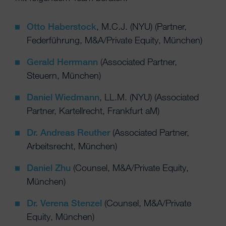
Otto Haberstock
, M.C.J. (NYU) (Partner,
Federführung, M&A/Private Equity, München)
Gerald Herrmann
(Associated Partner,
Steuern, München)
Daniel Wiedmann
, LL.M. (NYU) (Associated
Partner, Kartellrecht, Frankfurt aM)
Dr. Andreas Reuther
(Associated Partner,
Arbeitsrecht, München)
Daniel Zhu
(Counsel, M&A/Private Equity,
München)
Dr. Verena Stenzel
(Counsel, M&A/Private
Equity, München)