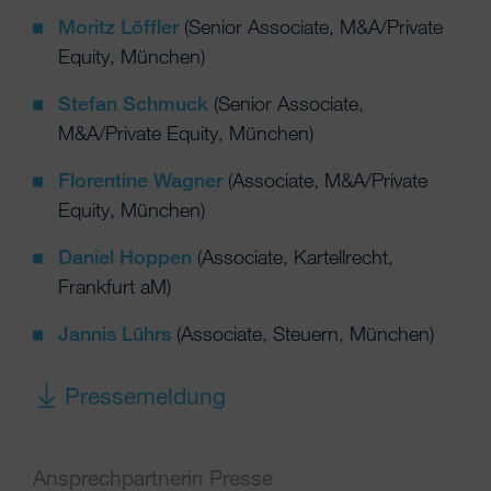
Moritz Löffler
(Senior Associate, M&A/Private
Equity, München)
Stefan Schmuck
(Senior Associate,
M&A/Private Equity, München)
Florentine Wagner
(Associate, M&A/Private
Equity, München)
Daniel Hoppen
(Associate, Kartellrecht,
Frankfurt aM)
Jannis Lührs
(Associate, Steuern, München)
Pressemeldung
Ansprechpartnerin Presse