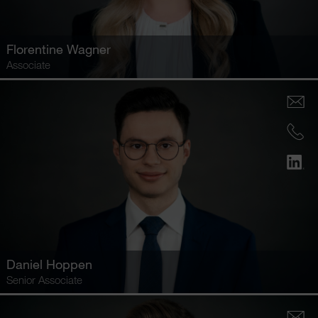
Florentine Wagner
Associate
Daniel Hoppen
Senior Associate