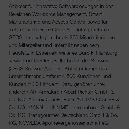
Anbieter für innovative Softwarelösungen in den
Bereichen Workforce Management, Smart
Manufacturing und Access Control sowie für
sichere und flexible Cloud & IT-Infrastructures.
GFOS beschäftigt mehr als 200 Mitarbeiterinnen
und Mitarbeiter und unterhält neben dem
Hauptsitz in Essen ein weiteres Büro in Hamburg
sowie eine Tochtergesellschaft in der Schweiz
(GFOS Schweiz AG). Der Kundenstamm des
Unternehmens umfasst 4.500 Kundinnen und
Kunden in 30 Ländern. Dazu gehören unter
anderem ARI Armaturen Albert Richter GmbH &
Co. KG, Arthrex GmbH, Feller AG, IMS Gear SE &
Co. KG, MANN + HUMMEL International GmbH &
Co. KG, Transgourmet Deutschland GmbH & Co.
KG, NOWEDA Apothekergenossenschaft eG,