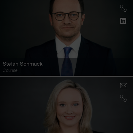
Stefan Schmuck
Counsel