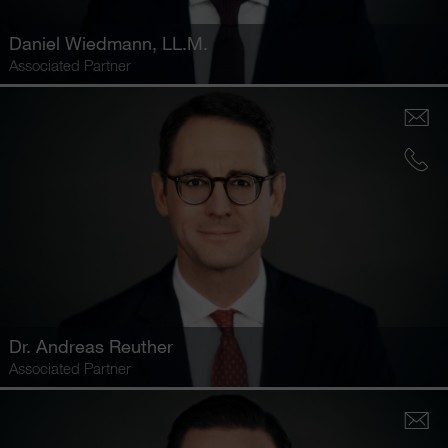
Daniel Wiedmann
, LL.M.
Associated Partner
Dr.
Andreas Reuther
Associated Partner