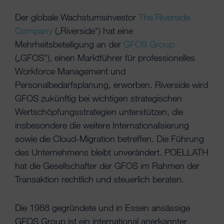
Der globale Wachstumsinvestor
The Riverside
Company
(„Riverside“) hat eine
Mehrheitsbeteiligung an der
GFOS Group
(„GFOS“), einen Marktführer für professionelles
Workforce Management und
Personalbedarfsplanung, erworben. Riverside wird
GFOS zukünftig bei wichtigen strategischen
Wertschöpfungsstrategien unterstützen, die
insbesondere die weitere Internationalisierung
sowie die Cloud-Migration betreffen. Die Führung
des Unternehmens bleibt unverändert. POELLATH
hat die Gesellschafter der GFOS im Rahmen der
Transaktion rechtlich und steuerlich beraten.
Die 1988 gegründete und in Essen ansässige
GFOS Group ist ein international anerkannter