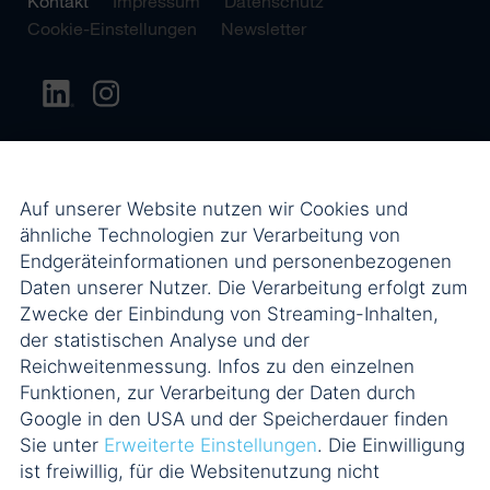
Kontakt
Impressum
Datenschutz
Cookie-Einstellungen
Newsletter
Auf unserer Website nutzen wir Cookies und
ähnliche Technologien zur Verarbeitung von
Endgeräteinformationen und personenbezogenen
Daten unserer Nutzer. Die Verarbeitung erfolgt zum
Zwecke der Einbindung von Streaming-Inhalten,
der statistischen Analyse und der
Reichweitenmessung. Infos zu den einzelnen
Funktionen, zur Verarbeitung der Daten durch
Google in den USA und der Speicherdauer finden
Sie unter
Erweiterte Einstellungen
. Die Einwilligung
ist freiwillig, für die Websitenutzung nicht