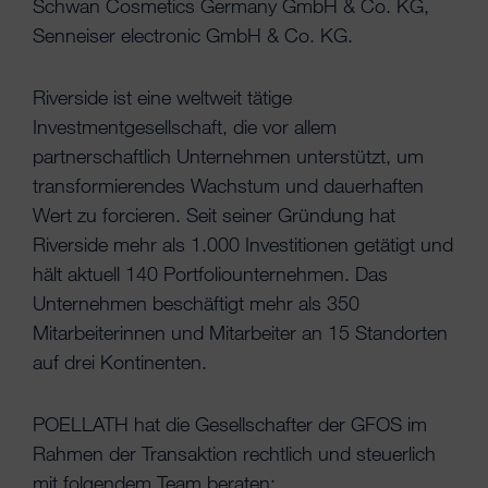
Schwan Cosmetics Germany GmbH & Co. KG,
Senneiser electronic GmbH & Co. KG.
Riverside ist eine weltweit tätige
Investmentgesellschaft, die vor allem
partnerschaftlich Unternehmen unterstützt, um
transformierendes Wachstum und dauerhaften
Wert zu forcieren. Seit seiner Gründung hat
Riverside mehr als 1.000 Investitionen getätigt und
hält aktuell 140 Portfoliounternehmen. Das
Unternehmen beschäftigt mehr als 350
Mitarbeiterinnen und Mitarbeiter an 15 Standorten
auf drei Kontinenten.
POELLATH hat die Gesellschafter der GFOS im
Rahmen der Transaktion rechtlich und steuerlich
mit folgendem Team beraten: