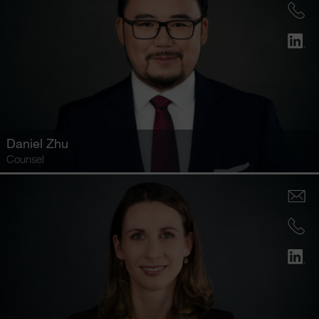
Daniel Zhu
Counsel