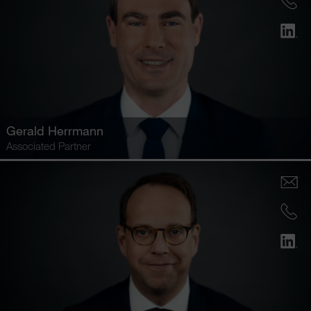
Gerald Herrmann
Associated Partner