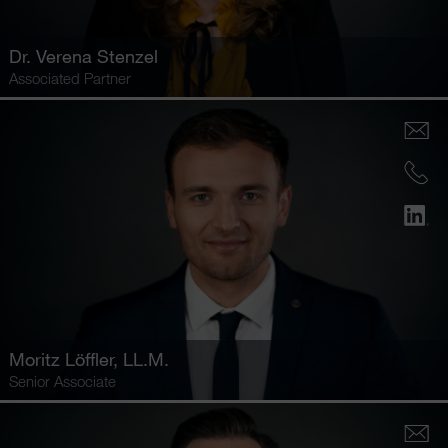
Dr.
Verena Stenzel
Associated Partner
Moritz Löffler
, LL.M.
Senior Associate