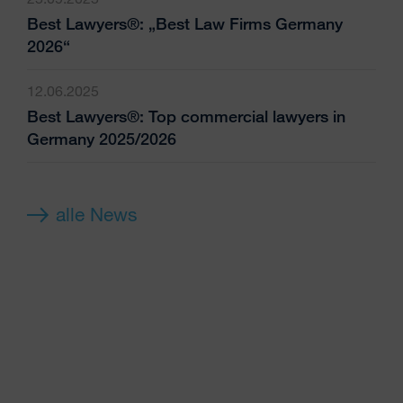
Best Lawyers®: „Best Law Firms Germany
2026“
12.06.2025
Best Lawyers®: Top commercial lawyers in
Germany 2025/2026
alle News