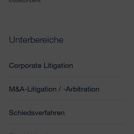
insbesondere:
Unterbereiche
Corporate Litigation
M&A-Litigation / -Arbitration
Schiedsverfahren