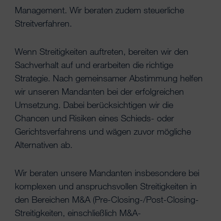
Management. Wir beraten zudem steuerliche
Streitverfahren.
Wenn Streitigkeiten auftreten, bereiten wir den
Sachverhalt auf und erarbeiten die richtige
Strategie. Nach gemeinsamer Abstimmung helfen
wir unseren Mandanten bei der erfolgreichen
Umsetzung. Dabei berücksichtigen wir die
Chancen und Risiken eines Schieds- oder
Gerichtsverfahrens und wägen zuvor mögliche
Alternativen ab.
Wir beraten unsere Mandanten insbesondere bei
komplexen und anspruchsvollen Streitigkeiten in
den Bereichen M&A (Pre-Closing-/Post-Closing-
Streitigkeiten, einschließlich M&A-