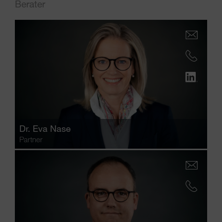
Berater
Dr.
Eva Nase
Partner