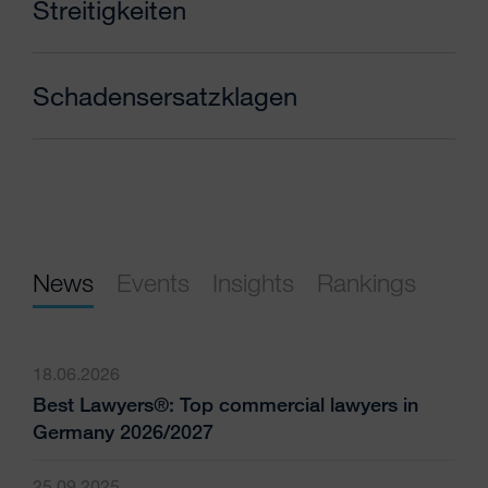
Streitigkeiten
Schadensersatzklagen
News
Events
Insights
Rankings
18.06.2026
Best Lawyers®: Top commercial lawyers in
Germany 2026/2027
25.09.2025