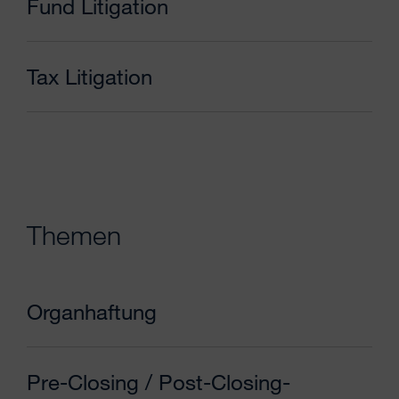
Fund Litigation
Tax Litigation
Themen
Organhaftung
Pre-Closing / Post-Closing-