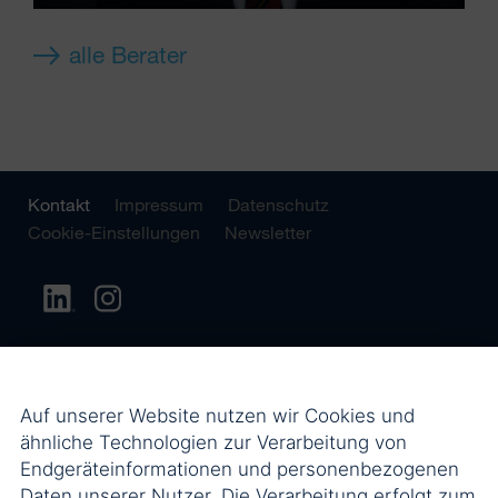
alle Berater
Kontakt
Impressum
Datenschutz
Cookie-Einstellungen
Newsletter
Auf unserer Website nutzen wir Cookies und
ähnliche Technologien zur Verarbeitung von
Endgeräteinformationen und personenbezogenen
Daten unserer Nutzer. Die Verarbeitung erfolgt zum