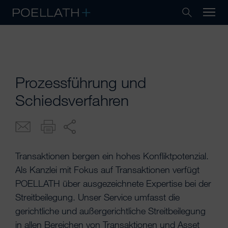
Prozessführung und
Schiedsverfahren
Transaktionen bergen ein hohes Konfliktpotenzial.
Als Kanzlei mit Fokus auf Transaktionen verfügt
POELLATH über ausgezeichnete Expertise bei der
Streitbeilegung. Unser Service umfasst die
gerichtliche und außergerichtliche Streitbeilegung
in allen Bereichen von Transaktionen und Asset