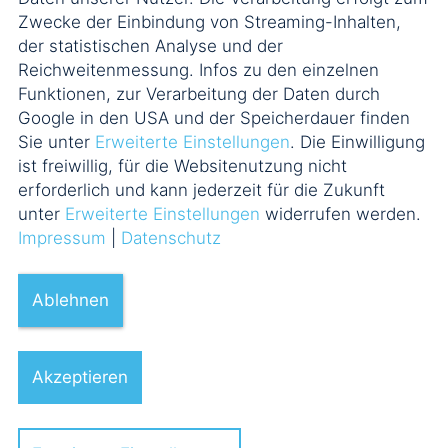
Zwecke der Einbindung von Streaming-Inhalten,
der statistischen Analyse und der
Reichweitenmessung. Infos zu den einzelnen
Funktionen, zur Verarbeitung der Daten durch
Google in den USA und der Speicherdauer finden
Sie unter
Erweiterte Einstellungen
. Die Einwilligung
ist freiwillig, für die Websitenutzung nicht
erforderlich und kann jederzeit für die Zukunft
unter
Erweiterte Einstellungen
widerrufen werden.
Impressum
|
Datenschutz
Ablehnen
Akzeptieren