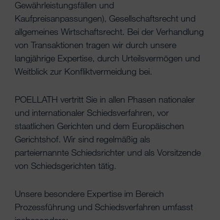
Gewährleistungsfällen und
Kaufpreisanpassungen), Gesellschaftsrecht und
allgemeines Wirtschaftsrecht. Bei der Verhandlung
von Transaktionen tragen wir durch unsere
langjährige Expertise, durch Urteilsvermögen und
Weitblick zur Konfliktvermeidung bei.
POELLATH vertritt Sie in allen Phasen nationaler
und internationaler Schiedsverfahren, vor
staatlichen Gerichten und dem Europäischen
Gerichtshof. Wir sind regelmäßig als
parteiernannte Schiedsrichter und als Vorsitzende
von Schiedsgerichten tätig.
Unsere besondere Expertise im Bereich
Prozessführung und Schiedsverfahren umfasst