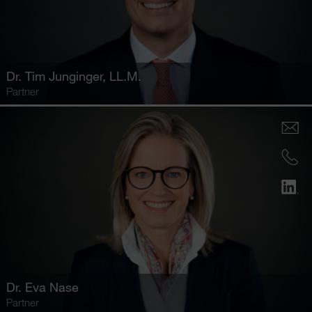
Dr.
Tim Junginger
, LL.M.
Partner
Dr.
Eva Nase
Partner