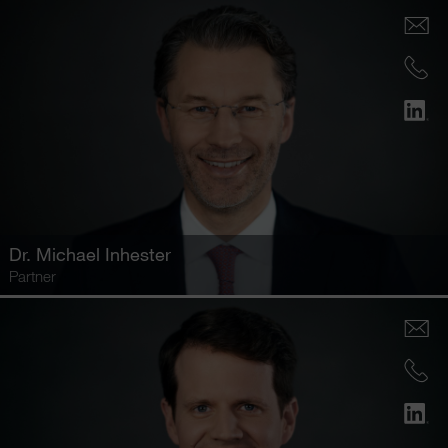
Dr.
Michael Inhester
Partner