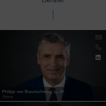
Philipp von Braunschweig
, LL.M.
Partner