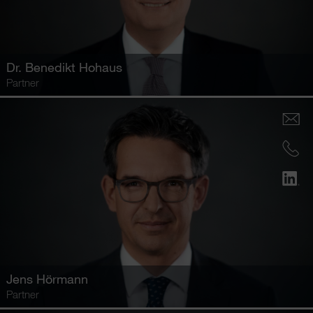
Dr.
Benedikt Hohaus
Partner
Jens Hörmann
Partner