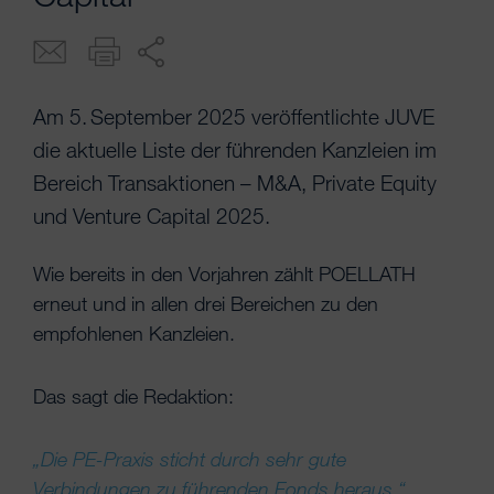
Am 5. September 2025 veröffentlichte JUVE
die aktuelle Liste der führenden Kanzleien im
Bereich Transaktionen – M&A, Private Equity
und Venture Capital 2025.
Wie bereits in den Vorjahren zählt POELLATH
erneut und in allen drei Bereichen zu den
empfohlenen Kanzleien.
Das sagt die Redaktion:
„Die PE-Praxis sticht durch sehr gute
Verbindungen zu führenden Fonds heraus.“