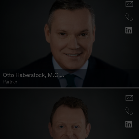
Otto Haberstock
, M.C.J.
Partner