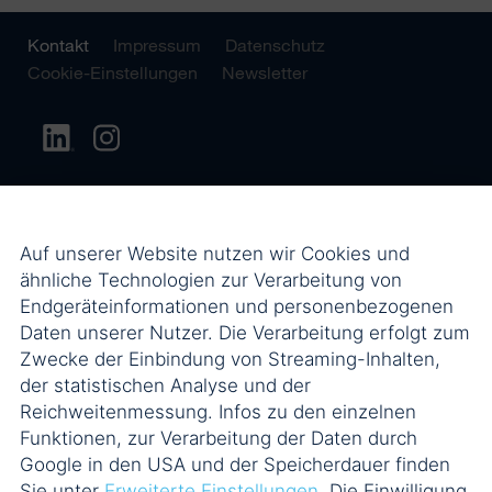
Kontakt
Impressum
Datenschutz
Cookie-Einstellungen
Newsletter
Auf unserer Website nutzen wir Cookies und
ähnliche Technologien zur Verarbeitung von
Endgeräteinformationen und personenbezogenen
Daten unserer Nutzer. Die Verarbeitung erfolgt zum
Zwecke der Einbindung von Streaming-Inhalten,
der statistischen Analyse und der
Reichweitenmessung. Infos zu den einzelnen
Funktionen, zur Verarbeitung der Daten durch
Google in den USA und der Speicherdauer finden
Sie unter
Erweiterte Einstellungen
. Die Einwilligung