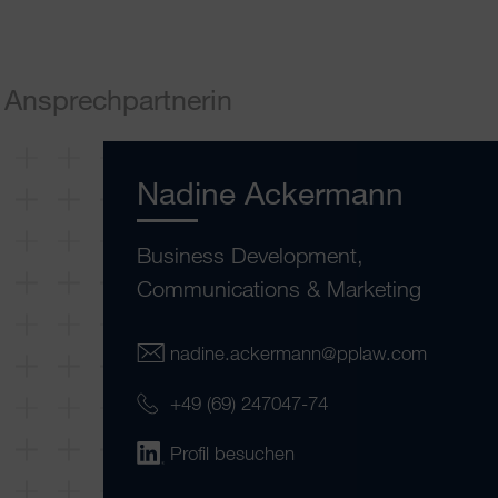
Ansprechpartnerin
Nadine Ackermann
Business Development,
Communications & Marketing
nadine.ackermann@pplaw.com
+49 (69) 247047-74
Profil besuchen