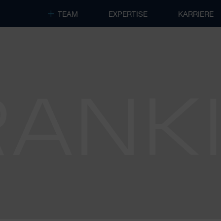
TEAM
EXPERTISE
KARRIERE
RANK